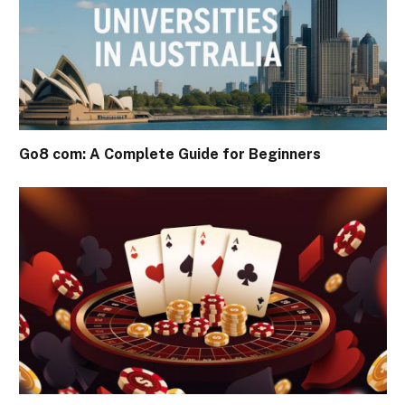
Go8 com: A Complete Guide for Beginners