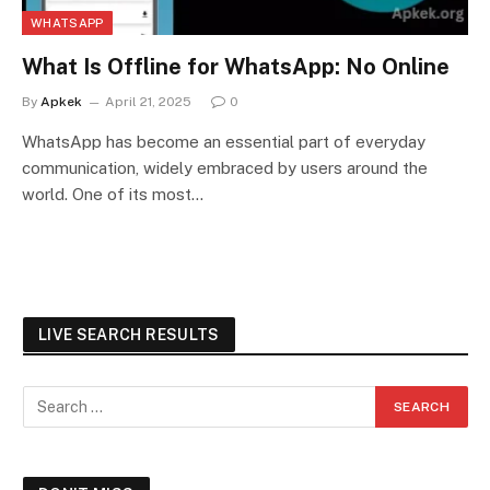
WHATSAPP
What Is Offline for WhatsApp: No Online
By
Apkek
April 21, 2025
0
WhatsApp has become an essential part of everyday
communication, widely embraced by users around the
world. One of its most…
LIVE SEARCH RESULTS