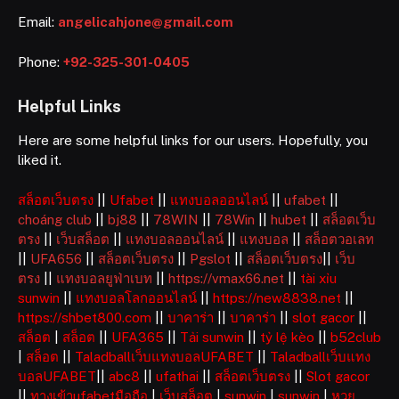
Email:
angelicahjone@gmail.com
Phone:
+92-325-301-0405
Helpful Links
Here are some helpful links for our users. Hopefully, you
liked it.
สล็อตเว็บตรง
||
Ufabet
||
แทงบอลออนไลน์
||
ufabet
||
choáng club
||
bj88
||
78WIN
||
78Win
||
hubet
||
สล็อตเว็บ
ตรง
||
เว็บสล็อต
||
แทงบอลออนไลน์
||
แทงบอล
||
สล็อตวอเลท
||
UFA656
||
สล็อตเว็บตรง
||
Pgslot
||
สล็อตเว็บตรง
||
เว็บ
ตรง
||
แทงบอลยูฟ่าเบท
||
https://vmax66.net
||
tài xỉu
sunwin
||
แทงบอลโลกออนไลน์
||
https://new8838.net
||
https://shbet800.com
||
บาคาร่า
||
บาคาร่า
||
slot gacor
||
สล็อต
|
สล็อต
||
UFA365
||
Tải sunwin
||
tỷ lệ kèo
||
b52club
|
สล็อต
||
Taladballเว็บแทงบอลUFABET
||
Taladballเว็บแทง
บอลUFABET
||
abc8
||
ufathai
||
สล็อตเว็บตรง
||
Slot gacor
||
ทางเข้าufabetมือถือ
|
เว็บสล็อต
|
sunwin
|
sunwin
|
หวย