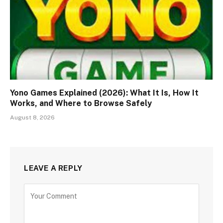
Yono Games Explained (2026): What It Is, How It
Works, and Where to Browse Safely
August 8, 2026
LEAVE A REPLY