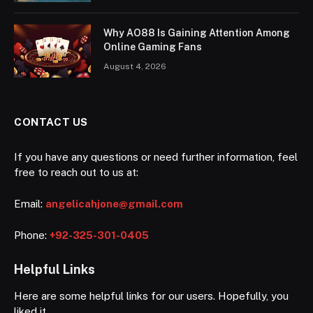
Why AO88 Is Gaining Attention Among
Online Gaming Fans
August 4, 2026
CONTACT US
If you have any questions or need further information, feel
free to reach out to us at:
Email:
angelicahjone@gmail.com
Phone:
+92-325-301-0405
Helpful Links
Here are some helpful links for our users. Hopefully, you
liked it.