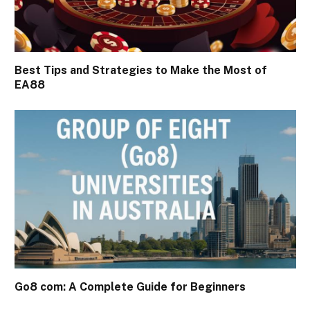
Best Tips and Strategies to Make the Most of
EA88
Go8 com: A Complete Guide for Beginners