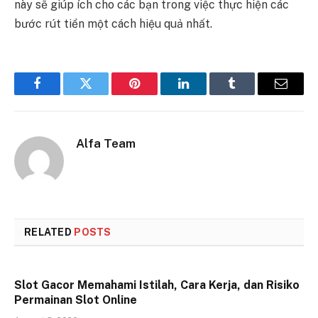
này sẽ giúp ích cho các bạn trong việc thực hiện các
bước rút tiền một cách hiệu quả nhất.
Facebook
Twitter
Pinterest
LinkedIn
Tumblr
Email
Alfa Team
RELATED
POSTS
Slot Gacor Memahami Istilah, Cara Kerja, dan Risiko
Permainan Slot Online