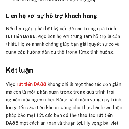
Liên hệ với sự hỗ trợ khách hàng
Nếu bạn gặp phải bất kỳ vấn đề nào trong quá trình
rút tiền DA88
, việc liên hệ với trung tâm hỗ trợ là cần
thiết. Họ sẽ nhanh chóng giúp bạn giải quyết sự cố và
cung cấp hướng dẫn cụ thể trong từng tình huống.
Kết luận
Việc
rút tiền DA88
không chỉ là một thao tác đơn giản
mà còn là một phần quan trọng trong quá trình trải
nghiệm của người chơi. Bằng cách nắm vững quy trình,
lưu ý đến các điều khoản, cũng như thực hành các biện
pháp bảo mật tốt, các bạn có thể thao tác
rút tiền
DA88
một cách an toàn và thuận lợi. Hy vọng bài viết