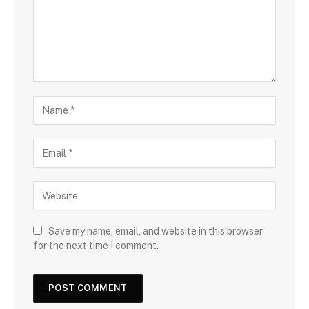
Save my name, email, and website in this browser
for the next time I comment.