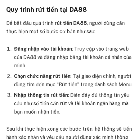
Quy trình rút tiền tại DA88
Để bắt đầu quá trình
rút tiền DA88
, người dùng cần
thực hiện một số bước cơ bản như sau:
Đăng nhập vào tài khoản
: Truy cập vào trang web
của DA88 và đăng nhập bằng tài khoản cá nhân của
mình.
Chọn chức năng rút tiền
: Tại giao diện chính, người
dùng tìm đến mục “Rút tiền” trong danh sách Menu.
Nhập thông tin rút tiền
: Điền đầy đủ thông tin yêu
cầu như số tiền cần rút và tài khoản ngân hàng mà
bạn muốn nhận tiền.
Sau khi thực hiện xong các bước trên, hệ thống sẽ tiến
hành xác nhận và yêu cầu người dùng xác minh thông