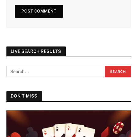
LIVE SEARCH RESULTS
DON'T MISS