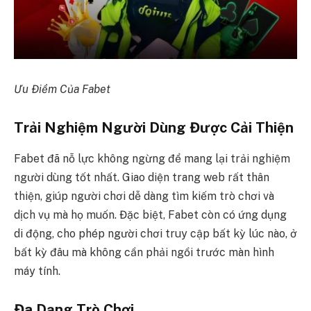
Ưu Điểm Của Fabet
Trải Nghiệm Người Dùng Được Cải Thiện
Fabet đã nỗ lực không ngừng để mang lại trải nghiệm
người dùng tốt nhất. Giao diện trang web rất thân
thiện, giúp người chơi dễ dàng tìm kiếm trò chơi và
dịch vụ mà họ muốn. Đặc biệt, Fabet còn có ứng dụng
di động, cho phép người chơi truy cập bất kỳ lúc nào, ở
bất kỳ đâu mà không cần phải ngồi trước màn hình
máy tính.
Đa Dạng Trò Chơi