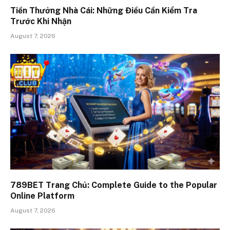
Tiền Thưởng Nhà Cái: Những Điều Cần Kiểm Tra
Trước Khi Nhận
August 7, 2026
789BET Trang Chủ: Complete Guide to the Popular
Online Platform
August 7, 2026