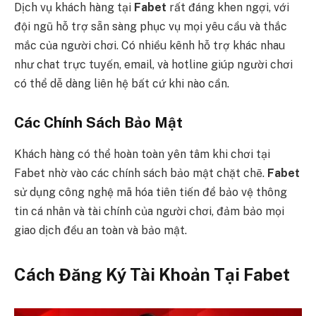
Dịch vụ khách hàng tại
Fabet
rất đáng khen ngợi, với
đội ngũ hỗ trợ sẵn sàng phục vụ mọi yêu cầu và thắc
mắc của người chơi. Có nhiều kênh hỗ trợ khác nhau
như chat trực tuyến, email, và hotline giúp người chơi
có thể dễ dàng liên hệ bất cứ khi nào cần.
Các Chính Sách Bảo Mật
Khách hàng có thể hoàn toàn yên tâm khi chơi tại
Fabet nhờ vào các chính sách bảo mật chặt chẽ.
Fabet
sử dụng công nghệ mã hóa tiên tiến để bảo vệ thông
tin cá nhân và tài chính của người chơi, đảm bảo mọi
giao dịch đều an toàn và bảo mật.
Cách Đăng Ký Tài Khoản Tại Fabet