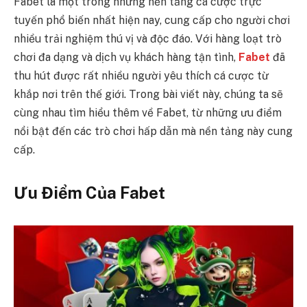
Fabet là một trong những nền tảng cá cược trực
tuyến phổ biến nhất hiện nay, cung cấp cho người chơi
nhiều trải nghiệm thú vị và độc đáo. Với hàng loạt trò
chơi đa dạng và dịch vụ khách hàng tận tình,
Fabet
đã
thu hút được rất nhiều người yêu thích cá cược từ
khắp nơi trên thế giới. Trong bài viết này, chúng ta sẽ
cùng nhau tìm hiểu thêm về Fabet, từ những ưu điểm
nổi bật đến các trò chơi hấp dẫn mà nền tảng này cung
cấp.
Ưu Điểm Của Fabet