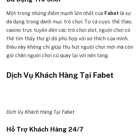
Một trong những điểm mạnh lớn nhất của
Fabet
là sự
đa dạng trong danh mục trò chơi. Từ cá cược thể thao,
casino trực tuyến đến các trò chơi slot, người chơi có
thể tìm thấy thứ gì đó phù hợp với sở thích của mình.
Điều này không chỉ giúp thu hút người chơi mới mà còn
giữ chân người chơi cũ quay lại với nền tảng.
Dịch Vụ Khách Hàng Tại Fabet
Dịch Vụ Khách Hàng Tại Fabet
Hỗ Trợ Khách Hàng 24/7