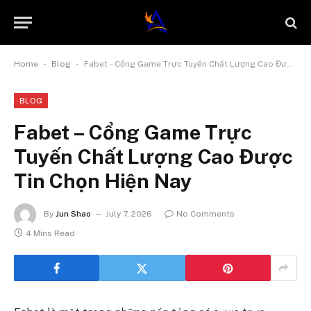
-
-
Home
Blog
Fabet – Cổng Game Trực Tuyến Chất Lượng Cao Được Tin Chọn Hiện Nay
BLOG
Fabet – Cổng Game Trực
Tuyến Chất Lượng Cao Được
Tin Chọn Hiện Nay
By
Jun Shao
July 7, 2026
No Comments
4 Mins Read