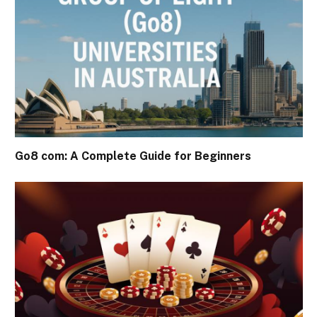
Go8 com: A Complete Guide for Beginners