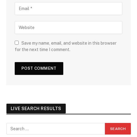
Save my name, email, and website in this browser
for the next time I comment.
LIVE SEARCH RESULTS