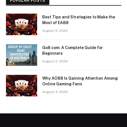
POPULAR POSTS
Best Tips and Strategies to Make the
Most of EA88
August 5, 2026
Go8 com: A Complete Guide for
Beginners
August 5, 2026
Why AO88 Is Gaining Attention Among
Online Gaming Fans
August 4, 2026