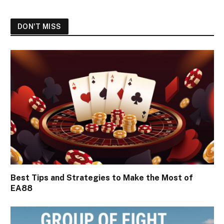
DON'T MISS
Best Tips and Strategies to Make the Most of
EA88