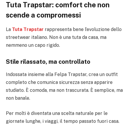
Tuta Trapstar: comfort che non
scende a compromessi
La
Tuta Trapstar
rappresenta bene l’evoluzione dello
streetwear italiano. Non è una tuta da casa, ma
nemmeno un capo rigido.
Stile rilassato, ma controllato
Indossata insieme alla Felpa Trapstar, crea un outfit
completo che comunica sicurezza senza apparire
studiato. È comoda, ma non trascurata. È semplice, ma
non banale.
Per molti è diventata una scelta naturale per le
giornate lunghe, i viaggi, il tempo passato fuori casa.