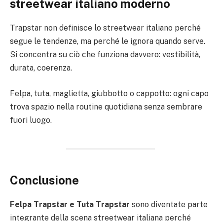
streetwear italiano moderno
Trapstar non definisce lo streetwear italiano perché
segue le tendenze, ma perché le ignora quando serve.
Si concentra su ciò che funziona davvero: vestibilità,
durata, coerenza.
Felpa, tuta, maglietta, giubbotto o cappotto: ogni capo
trova spazio nella routine quotidiana senza sembrare
fuori luogo.
Conclusione
Felpa Trapstar e Tuta Trapstar
sono diventate parte
integrante della scena streetwear italiana perché