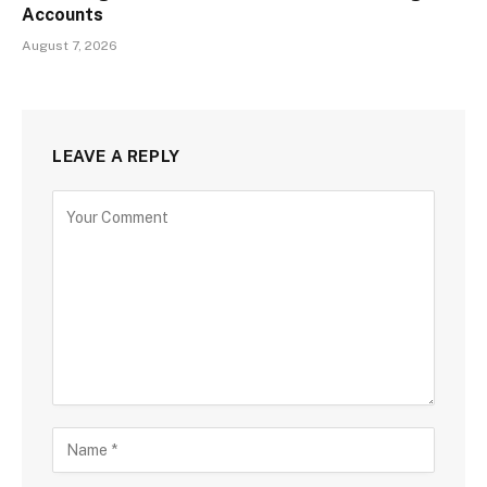
Accounts
August 7, 2026
LEAVE A REPLY