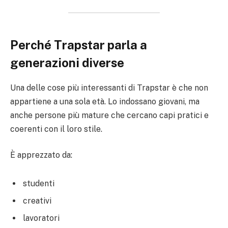
Perché Trapstar parla a
generazioni diverse
Una delle cose più interessanti di Trapstar è che non
appartiene a una sola età. Lo indossano giovani, ma
anche persone più mature che cercano capi pratici e
coerenti con il loro stile.
È apprezzato da:
studenti
creativi
lavoratori