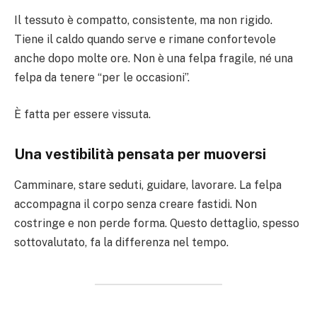
Il tessuto è compatto, consistente, ma non rigido.
Tiene il caldo quando serve e rimane confortevole
anche dopo molte ore. Non è una felpa fragile, né una
felpa da tenere “per le occasioni”.
È fatta per essere vissuta.
Una vestibilità pensata per muoversi
Camminare, stare seduti, guidare, lavorare. La felpa
accompagna il corpo senza creare fastidi. Non
costringe e non perde forma. Questo dettaglio, spesso
sottovalutato, fa la differenza nel tempo.