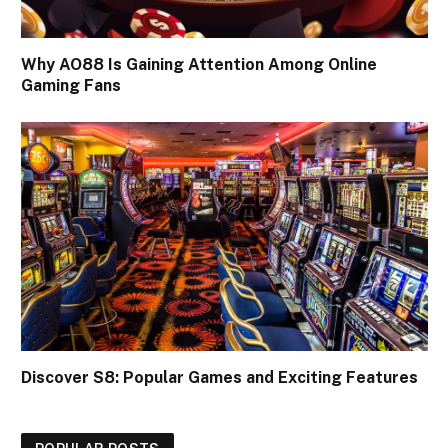
Why AO88 Is Gaining Attention Among Online
Gaming Fans
Discover S8: Popular Games and Exciting Features