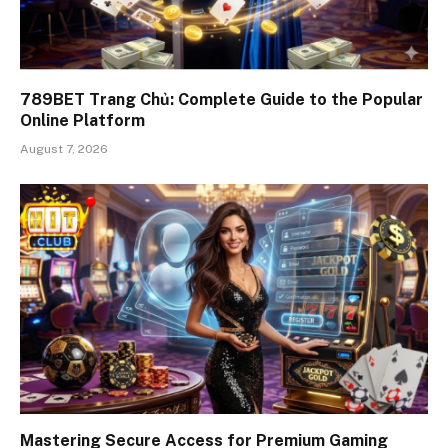
789BET Trang Chủ: Complete Guide to the Popular
Online Platform
August 7, 2026
Mastering Secure Access for Premium Gaming