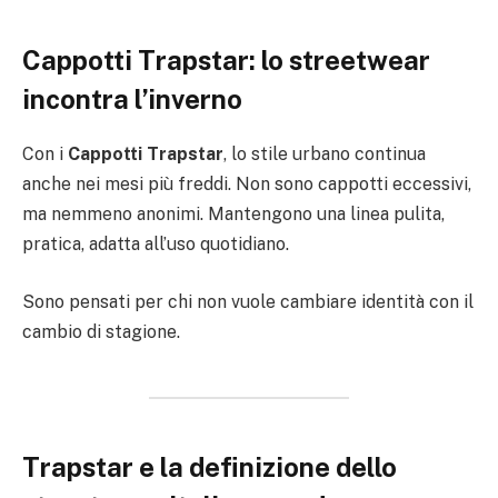
Cappotti Trapstar: lo streetwear
incontra l’inverno
Con i
Cappotti Trapstar
, lo stile urbano continua
anche nei mesi più freddi. Non sono cappotti eccessivi,
ma nemmeno anonimi. Mantengono una linea pulita,
pratica, adatta all’uso quotidiano.
Sono pensati per chi non vuole cambiare identità con il
cambio di stagione.
Trapstar e la definizione dello