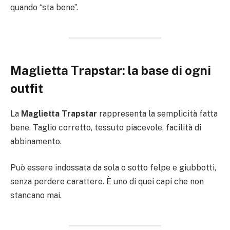
quando “sta bene”.
Maglietta Trapstar: la base di ogni
outfit
La
Maglietta Trapstar
rappresenta la semplicità fatta
bene. Taglio corretto, tessuto piacevole, facilità di
abbinamento.
Può essere indossata da sola o sotto felpe e giubbotti,
senza perdere carattere. È uno di quei capi che non
stancano mai.