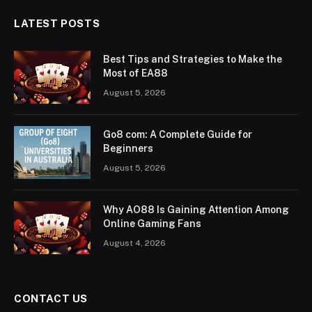
LATEST POSTS
Best Tips and Strategies to Make the
Most of EA88
August 5, 2026
Go8 com: A Complete Guide for
Beginners
August 5, 2026
Why AO88 Is Gaining Attention Among
Online Gaming Fans
August 4, 2026
CONTACT US