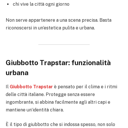
chi vive la città ogni giorno
Non serve appartenere a una scena precisa. Basta
riconoscersi in un’estetica pulita e urbana.
Giubbotto Trapstar: funzionalità
urbana
Il
Giubbotto Trapstar
è pensato per il clima e i ritmi
delle città italiane. Protegge senza essere
ingombrante, si abbina facilmente agli altri capi e
mantiene un’identità chiara.
È il tipo di giubbotto che si indossa spesso, non solo