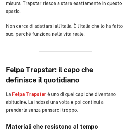
misura. Trapstar riesce a stare esattamente in questo
spazio.
Non cerca di adattarsi all’Italia. È l’Italia che lo ha fatto
suo, perché funziona nella vita reale.
Felpa Trapstar: il capo che
definisce il quotidiano
La
Felpa Trapstar
è uno di quei capi che diventano
abitudine. La indossi una volta e poi continui a
prenderla senza pensarci troppo.
Materiali che resistono al tempo