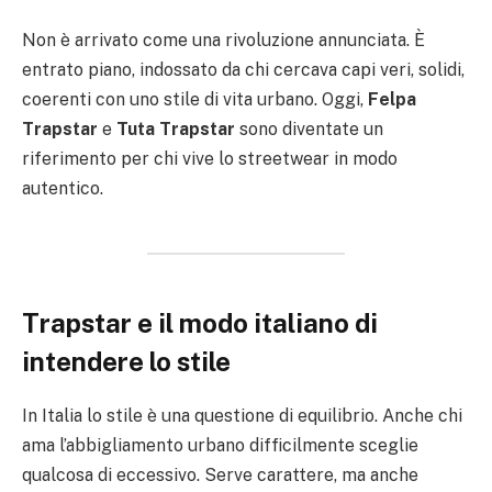
Non è arrivato come una rivoluzione annunciata. È
entrato piano, indossato da chi cercava capi veri, solidi,
coerenti con uno stile di vita urbano. Oggi,
Felpa
Trapstar
e
Tuta Trapstar
sono diventate un
riferimento per chi vive lo streetwear in modo
autentico.
Trapstar e il modo italiano di
intendere lo stile
In Italia lo stile è una questione di equilibrio. Anche chi
ama l’abbigliamento urbano difficilmente sceglie
qualcosa di eccessivo. Serve carattere, ma anche