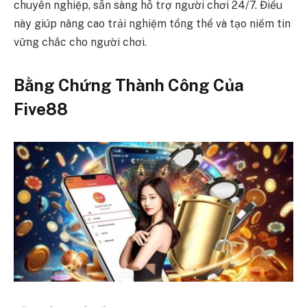
chuyên nghiệp, sẵn sàng hỗ trợ người chơi 24/7. Điều
này giúp nâng cao trải nghiệm tổng thể và tạo niềm tin
vững chắc cho người chơi.
Bằng Chứng Thành Công Của
Five88