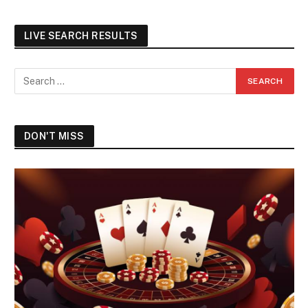
LIVE SEARCH RESULTS
DON'T MISS