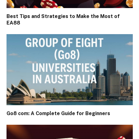
Best Tips and Strategies to Make the Most of
EA88
Go8 com: A Complete Guide for Beginners