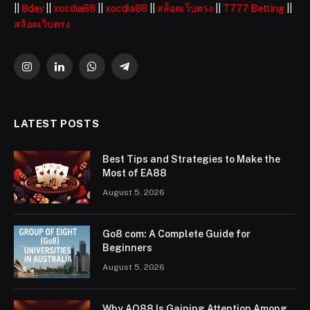
||
8day
||
xocdia88
||
xocdia88
||
สล็อตเว็บตรง
||
T777 Betting
||
สล็อตเว็บตรง
Instagram
LinkedIn
WhatsApp
Telegram
LATEST POSTS
Best Tips and Strategies to Make the
Most of EA88
August 5, 2026
Go8 com: A Complete Guide for
Beginners
August 5, 2026
Why AO88 Is Gaining Attention Among