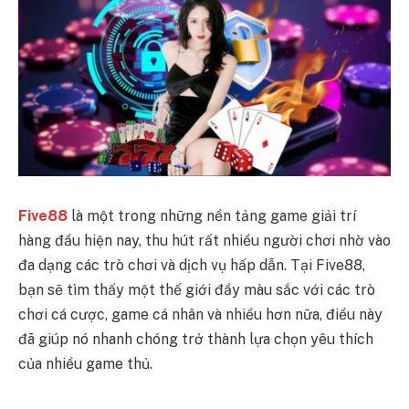
Five88
là một trong những nền tảng game giải trí
hàng đầu hiện nay, thu hút rất nhiều người chơi nhờ vào
đa dạng các trò chơi và dịch vụ hấp dẫn. Tại Five88,
bạn sẽ tìm thấy một thế giới đầy màu sắc với các trò
chơi cá cược, game cá nhân và nhiều hơn nữa, điều này
đã giúp nó nhanh chóng trở thành lựa chọn yêu thích
của nhiều game thủ.