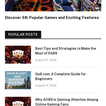
Discover S8: Popular Games and Exciting Features
POPULAR POSTS
Best Tips and Strategies to Make the
Most of EA88
August 5, 2026
Go8 com: A Complete Guide for
Beginners
August 5, 2026
Why AO88 Is Gaining Attention Among
Online Gaming Fans