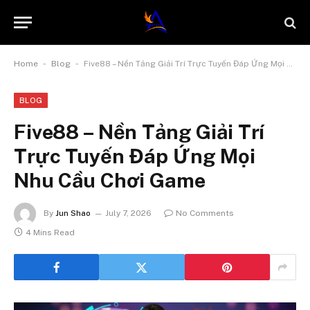
-
-
Home
Blog
Five88 – Nền Tảng Giải Trí Trực Tuyến Đáp Ứng Mọi Nhu Cầu Chơi Game
BLOG
Five88 – Nền Tảng Giải Trí
Trực Tuyến Đáp Ứng Mọi
Nhu Cầu Chơi Game
By
Jun Shao
July 7, 2026
No Comments
4 Mins Read