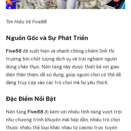
Tìm Hiểu Về Five88
Nguồn Gốc và Sự Phát Triển
Five88
đã xuất hiện và nhanh chóng chiếm lĩnh thị
trường bởi chất lượng dịch vụ và trải nghiệm người
dùng chân thực. Nền tảng này được thiết kế với giao
diện thân thiện, dễ sử dụng, giúp người chơi có thể dễ
dàng truy cập vào các trò chơi mà họ yêu thích.
Đặc Điểm Nổi Bật
Nền tảng
Five88
đi kèm với nhiều tính năng vượt trội
như chương trình khuyến mãi hấp dẫn, nhiều trò chơi
thuộc nhiều thể loại khác nhau từ casino trực tuyến