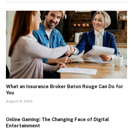
What an Insurance Broker Baton Rouge Can Do for
You
August 8, 2026
Online Gaming: The Changing Face of Digital
Entertainment