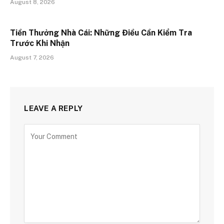
August 8, 2026
Tiền Thưởng Nhà Cái: Những Điều Cần Kiểm Tra
Trước Khi Nhận
August 7, 2026
LEAVE A REPLY