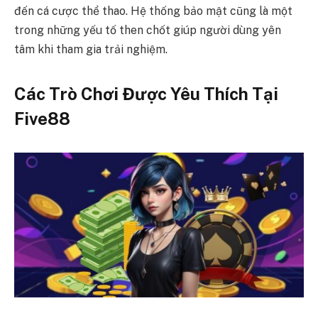
đến cá cược thể thao. Hệ thống bảo mật cũng là một
trong những yếu tố then chốt giúp người dùng yên
tâm khi tham gia trải nghiệm.
Các Trò Chơi Được Yêu Thích Tại
Five88