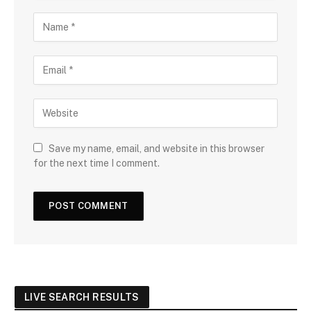
Save my name, email, and website in this browser
for the next time I comment.
LIVE SEARCH RESULTS