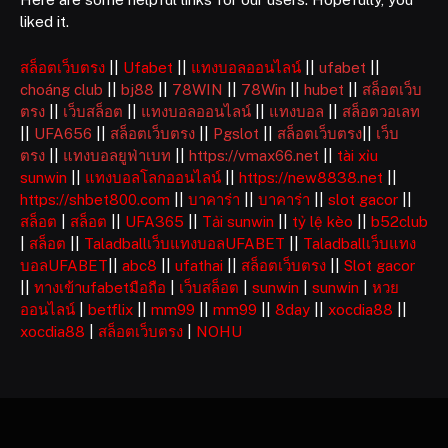
liked it.
สล็อตเว็บตรง
||
Ufabet
||
แทงบอลออนไลน์
||
ufabet
||
choáng club
||
bj88
||
78WIN
||
78Win
||
hubet
||
สล็อตเว็บ
ตรง
||
เว็บสล็อต
||
แทงบอลออนไลน์
||
แทงบอล
||
สล็อตวอเลท
||
UFA656
||
สล็อตเว็บตรง
||
Pgslot
||
สล็อตเว็บตรง
||
เว็บ
ตรง
||
แทงบอลยูฟ่าเบท
||
https://vmax66.net
||
tài xỉu
sunwin
||
แทงบอลโลกออนไลน์
||
https://new8838.net
||
https://shbet800.com
||
บาคาร่า
||
บาคาร่า
||
slot gacor
||
สล็อต
|
สล็อต
||
UFA365
||
Tải sunwin
||
tỷ lệ kèo
||
b52club
|
สล็อต
||
Taladballเว็บแทงบอลUFABET
||
Taladballเว็บแทง
บอลUFABET
||
abc8
||
ufathai
||
สล็อตเว็บตรง
||
Slot gacor
||
ทางเข้าufabetมือถือ
|
เว็บสล็อต
|
sunwin
|
sunwin
|
หวย
ออนไลน์
|
betflix
||
mm99
||
mm99
||
8day
||
xocdia88
||
xocdia88
|
สล็อตเว็บตรง
|
NOHU