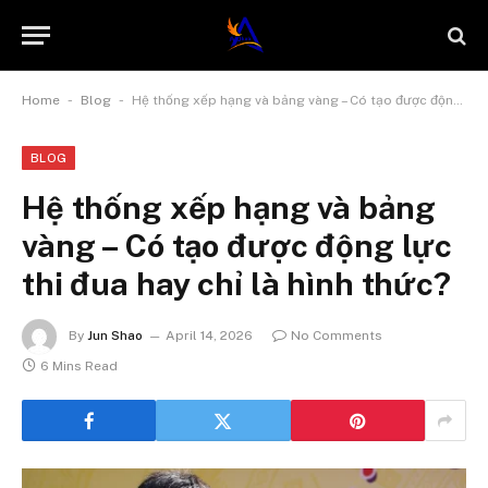
-
-
Home
Blog
Hệ thống xếp hạng và bảng vàng – Có tạo được động lực thi đua hay chỉ là hình thức?
BLOG
Hệ thống xếp hạng và bảng
vàng – Có tạo được động lực
thi đua hay chỉ là hình thức?
By
Jun Shao
April 14, 2026
No Comments
6 Mins Read