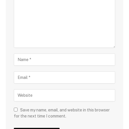
Save my name, email, and website in this browser
for the next time I comment.