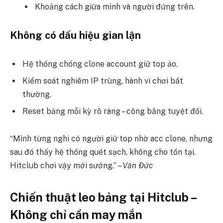
Khoảng cách giữa mình và người đứng trên.
Không có dấu hiệu gian lận
Hệ thống chống clone account giữ top ảo.
Kiểm soát nghiêm IP trùng, hành vi chơi bất
thường.
Reset bảng mỗi kỳ rõ ràng – công bằng tuyệt đối.
“Mình từng nghi có người giữ top nhờ acc clone, nhưng
sau đó thấy hệ thống quét sạch, không cho tồn tại.
Hitclub chơi vậy mới sướng.” –
Văn Đức
Chiến thuật leo bảng tại Hitclub –
Không chỉ cần may mắn