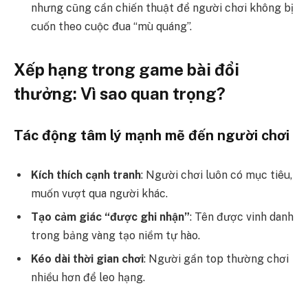
nhưng cũng cần chiến thuật để người chơi không bị
cuốn theo cuộc đua “mù quáng”.
Xếp hạng trong game bài đổi
thưởng: Vì sao quan trọng?
Tác động tâm lý mạnh mẽ đến người chơi
Kích thích cạnh tranh
: Người chơi luôn có mục tiêu,
muốn vượt qua người khác.
Tạo cảm giác “được ghi nhận”
: Tên được vinh danh
trong bảng vàng tạo niềm tự hào.
Kéo dài thời gian chơi
: Người gần top thường chơi
nhiều hơn để leo hạng.