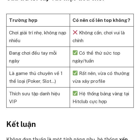
Trường hợp
Có nên cố lên top không?
Chơi giải trí nhẹ, không nạp
Không cần, chơi vui là
nhiều
chính
Đang chơi đều tay mỗi
Có thể thử sức top
ngày
ngày/tuần
Là game thủ chuyên về 1
Rất nên, vừa có thưởng
thể loại (Poker, Slot…)
vừa xây profile
Thích sưu tập danh hiệu
Hệ thống bảng vàng tại
VIP
Hitclub cực hợp
Kết luận
Không đơn thuần là một tính năng phụ, hệ thống
xếp