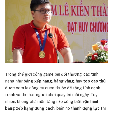
Trong thế giới cổng game bài đổi thưởng, các tính
năng như
bảng xếp hạng
,
bảng vàng
, hay
top cao thủ
được xem là công cụ quen thuộc để tăng tính cạnh
tranh và thu hút người chơi quay lại mỗi ngày. Tuy
nhiên, không phải nền tảng nào cũng biết
vận hành
bảng xếp hạng đúng cách
, biến nó thành
động lực thi