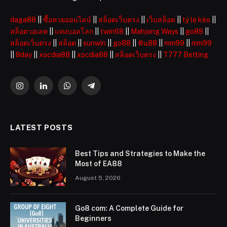
daga88
||
ซื้อหวยออนไลน์
||
สล็อตเว็บตรง
||
เว็บสล็อต
||
tỷ lệ kèo
||
สล็อตวอเลท
||
แทงบอลโลก
||
twin68
||
Mahjong Ways
||
go88
||
สล็อตเว็บตรง
||
สล็อต
||
sunwin
||
go88
||
ฟัน88
||
mm99
||
mm99
||
8day
||
xocdia88
||
xocdia88
||
สล็อตเว็บตรง
||
T777 Betting
Instagram
LinkedIn
WhatsApp
Telegram
LATEST POSTS
Best Tips and Strategies to Make the
Most of EA88
August 5, 2026
Go8 com: A Complete Guide for
Beginners