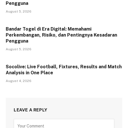
Pengguna
August 5, 2026
Bandar Togel di Era Digital: Memahami
Perkembangan, Risiko, dan Pentingnya Kesadaran
Pengguna
August 5, 2026
Socolive: Live Football, Fixtures, Results and Match
Analysis in One Place
August 4, 2026
LEAVE A REPLY