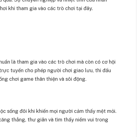
ơi khi tham gia vào các trò chơi tại đây.
huần là tham gia vào các trò chơi mà còn có cơ hội
 trực tuyến cho phép người chơi giao lưu, thi đấu
ồng chơi game thân thiện và sôi động.
cuộc sống đôi khi khiến mọi người cảm thấy mệt mỏi.
 căng thẳng, thư giãn và tìm thấy niềm vui trong