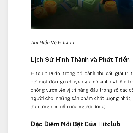
Tìm Hiểu Về Hitclub
Lịch Sử Hình Thành và Phát Triển
Hitclub ra đời trong bối cảnh nhu cầu giải tr
bởi một đội ngũ chuyên gia có kinh nghiệm t
chóng vươn lên vị trí hàng đầu trong số các
người chơi những sản phẩm chất lượng nhất, 
đáp ứng nhu cầu của người dùng.
Đặc Điểm Nổi Bật Của Hitclub