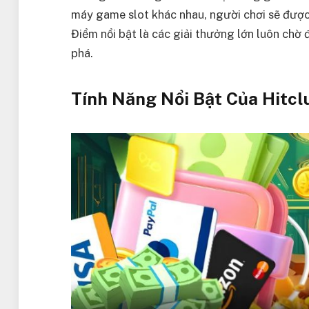
máy game slot khác nhau, người chơi sẽ được 
Điểm nổi bật là các giải thưởng lớn luôn ch
phá.
Tính Năng Nổi Bật Của Hitcl