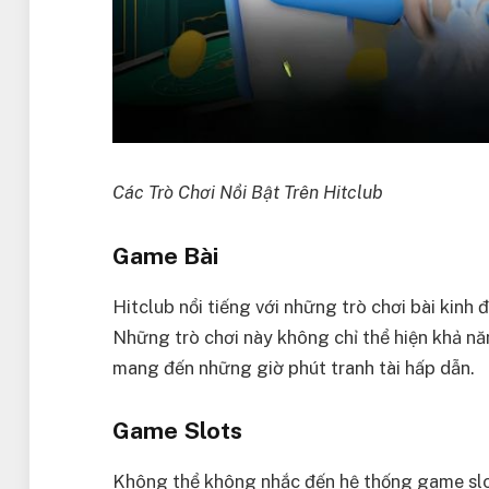
Các Trò Chơi Nổi Bật Trên Hitclub
Game Bài
Hitclub nổi tiếng với những trò chơi bài kinh
Những trò chơi này không chỉ thể hiện khả nă
mang đến những giờ phút tranh tài hấp dẫn.
Game Slots
Không thể không nhắc đến hệ thống game slo