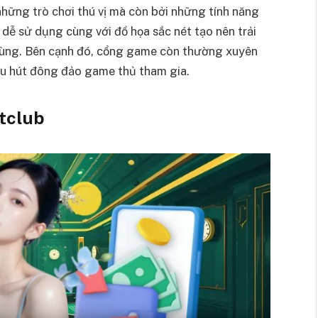
những trò chơi thú vị mà còn bởi những tính năng
 dễ sử dụng cùng với đồ họa sắc nét tạo nên trải
dùng. Bên cạnh đó, cổng game còn thường xuyên
thu hút đông đảo game thủ tham gia.
itclub