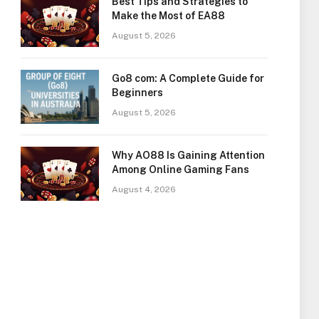
Best Tips and Strategies to
Make the Most of EA88
August 5, 2026
Go8 com: A Complete Guide for
Beginners
August 5, 2026
Why AO88 Is Gaining Attention
Among Online Gaming Fans
August 4, 2026