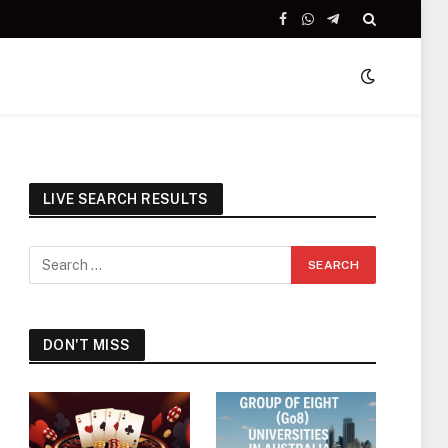
Facebook
WhatsApp
Telegram
LIVE SEARCH RESULTS
DON'T MISS