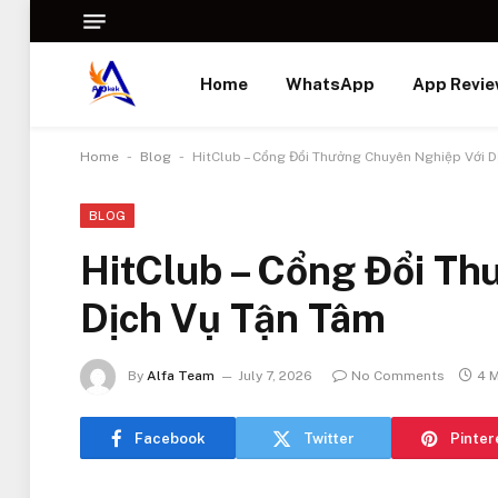
Home
WhatsApp
App Revi
-
-
Home
Blog
HitClub – Cổng Đổi Thưởng Chuyên Nghiệp Với D
BLOG
HitClub – Cổng Đổi T
Dịch Vụ Tận Tâm
By
Alfa Team
July 7, 2026
No Comments
4 
Facebook
Twitter
Pinter