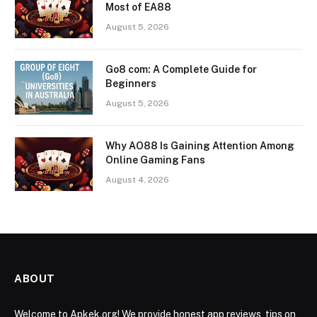
Most of EA88
August 5, 2026
Go8 com: A Complete Guide for
Beginners
August 5, 2026
Why AO88 Is Gaining Attention Among
Online Gaming Fans
August 4, 2026
ABOUT
Welcome to Apkek.org! We provide honest app reviews, tips on