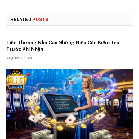
RELATED
POSTS
Tiền Thưởng Nhà Cái: Những Điều Cần Kiểm Tra
Trước Khi Nhận
August 7, 2026