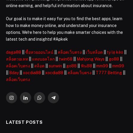
online earning, and helpful information about insurance.
Our goal is to make it easy for you to find the best apps, learn
how to make money online, and understand your insurance
options. We're here to help you make smarter choices with the
latest tech and insights! #Apkek
daga88
||
ซื้อหวยออนไลน์
||
สล็อตเว็บตรง
||
เว็บสล็อต
||
tỷ lệ kèo
||
สล็อตวอเลท
||
แทงบอลโลก
||
twin68
||
Mahjong Ways
||
go88
||
สล็อตเว็บตรง
||
สล็อต
||
sunwin
||
go88
||
ฟัน88
||
mm99
||
mm99
||
8day
||
xocdia88
||
xocdia88
||
สล็อตเว็บตรง
||
T777 Betting
||
สล็อตเว็บตรง
Instagram
LinkedIn
WhatsApp
Telegram
LATEST POSTS