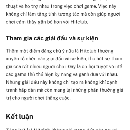
thuật và hỗ trợ nhau trong việc chơi game. Việc này
không chỉ làm tăng tính tương tác mà còn giúp người
chơi cảm thấy gắn bó hơn với Hitclub.
Tham gia các giải đấu và sự kiện
Thêm một điểm đáng chú ý nữa là Hitclub thường
xuyên tổ chức các giải đấu và sự kiện, thu hút sự tham
gia của rất nhiều người chơi. Đây là cơ hội tuyệt vời để
các game thủ thể hiện kỹ năng và ganh đua với nhau.
Những giải đấu này không chỉ tạo ra không khí cạnh
tranh hấp dẫn mà còn mang lại những phần thưởng giá
trị cho người chơi thắng cuộc.
Kết luận