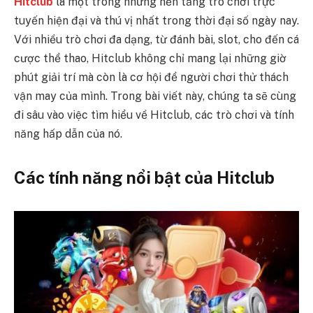
Hitclub
là một trong những nền tảng trò chơi trực
tuyến hiện đại và thú vị nhất trong thời đại số ngày nay.
Với nhiều trò chơi đa dạng, từ đánh bài, slot, cho đến cá
cược thể thao, Hitclub không chỉ mang lại những giờ
phút giải trí mà còn là cơ hội để người chơi thử thách
vận may của mình. Trong bài viết này, chúng ta sẽ cùng
đi sâu vào việc tìm hiểu về Hitclub, các trò chơi và tính
năng hấp dẫn của nó.
Các tính năng nổi bật của Hitclub