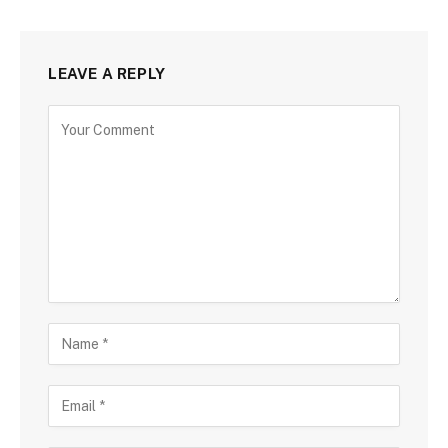
LEAVE A REPLY