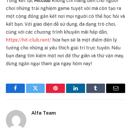
Tổng kết lại,
Hitclub
không chỉ mang đến cho người
chơi những trải nghiệm game tuyệt vời mà còn tạo ra
một cộng đồng gắn kết nơi mọi người có thể học hỏi và
kết bạn. Với giao diện dễ sử dụng, đa dạng trò chơi,
cùng với các chương trình khuyến mãi hấp dẫn,
https://hit-club.rent/
hứa hẹn sẽ là một điểm đến lý
tưởng cho những ai yêu thích giải trí trực tuyến. Nếu
bạn đang tìm kiếm một nơi để thư giãn và thử vận may,
đừng ngần ngại tham gia ngay hôm nay!
Facebook
Twitter
Pinterest
LinkedIn
Tumblr
Email
Alfa Team