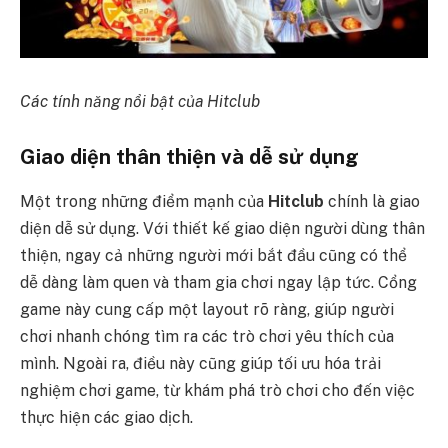
Các tính năng nổi bật của Hitclub
Giao diện thân thiện và dễ sử dụng
Một trong những điểm mạnh của
Hitclub
chính là giao
diện dễ sử dụng. Với thiết kế giao diện người dùng thân
thiện, ngay cả những người mới bắt đầu cũng có thể
dễ dàng làm quen và tham gia chơi ngay lập tức. Cổng
game này cung cấp một layout rõ ràng, giúp người
chơi nhanh chóng tìm ra các trò chơi yêu thích của
mình. Ngoài ra, điều này cũng giúp tối ưu hóa trải
nghiệm chơi game, từ khám phá trò chơi cho đến việc
thực hiện các giao dịch.