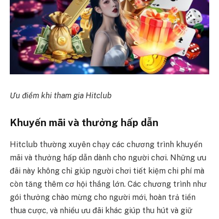
Ưu điểm khi tham gia Hitclub
Khuyến mãi và thưởng hấp dẫn
Hitclub thường xuyên chạy các chương trình khuyến
mãi và thưởng hấp dẫn dành cho người chơi. Những ưu
đãi này không chỉ giúp người chơi tiết kiệm chi phí mà
còn tăng thêm cơ hội thắng lớn. Các chương trình như
gói thưởng chào mừng cho người mới, hoàn trả tiền
thua cược, và nhiều ưu đãi khác giúp thu hút và giữ