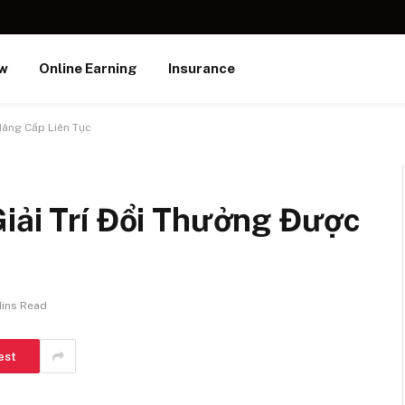
ew
Online Earning
Insurance
Nâng Cấp Liên Tục
Giải Trí Đổi Thưởng Được
Mins Read
est