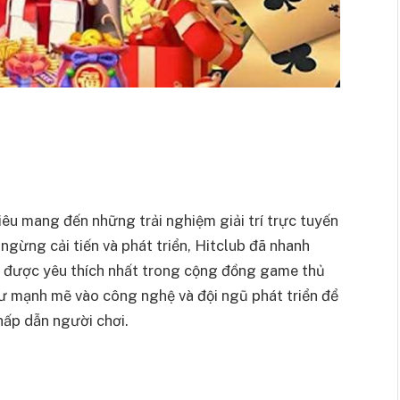
êu mang đến những trải nghiệm giải trí trực tuyến
ngừng cải tiến và phát triển, Hitclub đã nhanh
 được yêu thích nhất trong cộng đồng game thủ
ư mạnh mẽ vào công nghệ và đội ngũ phát triển để
hấp dẫn người chơi.