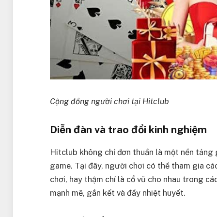
Cộng đồng người chơi tại Hitclub
Diễn đàn và trao đổi kinh nghiệm
Hitclub không chỉ đơn thuần là một nền tảng g
game. Tại đây, người chơi có thể tham gia các
chơi, hay thậm chí là cổ vũ cho nhau trong cá
mạnh mẽ, gắn kết và đầy nhiệt huyết.