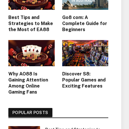
Best Tips and
Go8 com: A
Strategies to Make
Complete Guide for
the Most of EA88
Beginners
Why AO88 Is
Discover S8:
Gaining Attention
Popular Games and
Among Online
Exciting Features
Gaming Fans
POPULAR POSTS