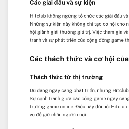
Các giải đấu và sự kiện
Hitclub không ngừng tổ chức các giải đấu và 
Những sự kiện này không chỉ tạo cơ hội cho n
hội giành giải thưởng giá trị. Việc tham gia 
tranh và sự phát triển của cộng đồng game th
Các thách thức và cơ hội của
Thách thức từ thị trường
Dù đang ngày càng phát triển, nhưng Hitclub 
Sự cạnh tranh giữa các cổng game ngày càng g
trường game online. Điều này đòi hỏi Hitclub 
vụ để giữ chân người chơi.