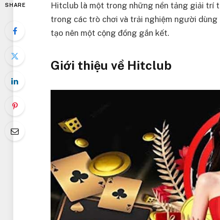
Hitclub là một trong những nền tảng giải trí 
SHARE
trong các trò chơi và trải nghiệm người dùng 
tạo nên một cộng đồng gắn kết.
Giới thiệu về Hitclub