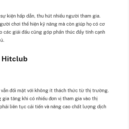
sự kiện hấp dẫn, thu hút nhiều người tham gia.
gười chơi thể hiện kỹ năng mà còn giúp họ có cơ
vào các giải đấu cũng góp phần thúc đẩy tính cạnh
ủ.
 Hitclub
vẫn đối mặt với không ít thách thức từ thị trường.
ia tăng khi có nhiều đơn vị tham gia vào thị
phải liên tục cải tiến và nâng cao chất lượng dịch