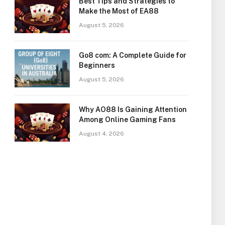
Best Tips and Strategies to
Make the Most of EA88
August 5, 2026
Go8 com: A Complete Guide for
Beginners
August 5, 2026
Why AO88 Is Gaining Attention
Among Online Gaming Fans
August 4, 2026