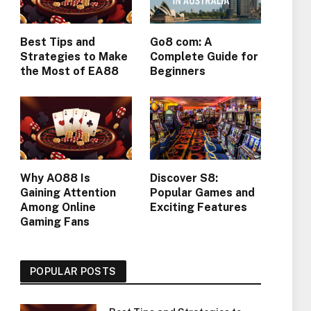
Best Tips and
Go8 com: A
Strategies to Make
Complete Guide for
the Most of EA88
Beginners
Why AO88 Is
Discover S8:
Gaining Attention
Popular Games and
Among Online
Exciting Features
Gaming Fans
POPULAR POSTS