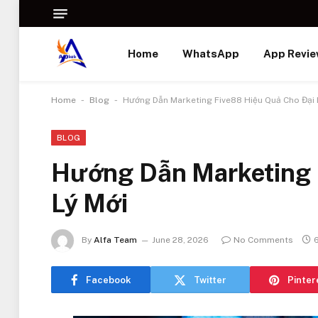
Home
WhatsApp
App Revi
-
-
Home
Blog
Hướng Dẫn Marketing Five88 Hiệu Quả Cho Đại 
BLOG
Hướng Dẫn Marketing 
Lý Mới
By
Alfa Team
June 28, 2026
No Comments
Facebook
Twitter
Pinter