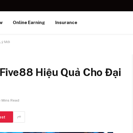
ew
Online Earning
Insurance
Lý Mới
Five88 Hiệu Quả Cho Đại
6 Mins Read
est