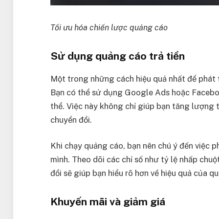
Tối ưu hóa chiến lược quảng cáo
Sử dụng quảng cáo trả tiền
Một trong những cách hiệu quả nhất để phát t
Bạn có thể sử dụng Google Ads hoặc Faceboo
thể. Việc này không chỉ giúp bạn tăng lượng
chuyển đổi.
Khi chạy quảng cáo, bạn nên chú ý đến việc ph
mình. Theo dõi các chỉ số như tỷ lệ nhấp chuột
đổi sẽ giúp bạn hiểu rõ hơn về hiệu quả của qu
Khuyến mãi và giảm giá