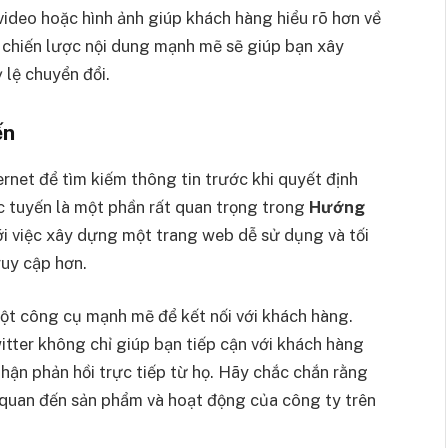
 video hoặc hình ảnh giúp khách hàng hiểu rõ hơn về
chiến lược nội dung mạnh mẽ sẽ giúp bạn xây
 lệ chuyển đổi.
ến
rnet để tìm kiếm thông tin trước khi quyết định
c tuyến là một phần rất quan trọng trong
Hướng
với việc xây dựng một trang web dễ sử dụng và tối
ruy cập hơn.
một công cụ mạnh mẽ để kết nối với khách hàng.
tter không chỉ giúp bạn tiếp cận với khách hàng
ận phản hồi trực tiếp từ họ. Hãy chắc chắn rằng
 quan đến sản phẩm và hoạt động của công ty trên