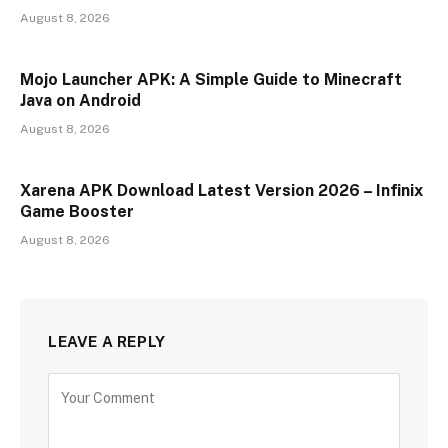
August 8, 2026
Mojo Launcher APK: A Simple Guide to Minecraft
Java on Android
August 8, 2026
Xarena APK Download Latest Version 2026 – Infinix
Game Booster
August 8, 2026
LEAVE A REPLY