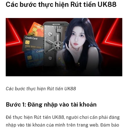
Các bước thực hiện Rút tiền UK88
Các bước thực hiện Rút tiền UK88
Bước 1: Đăng nhập vào tài khoản
Để thực hiện Rút tiền UK88, người chơi cần phải đăng
nhập vào tài khoản của mình trên trang web. Đảm bảo