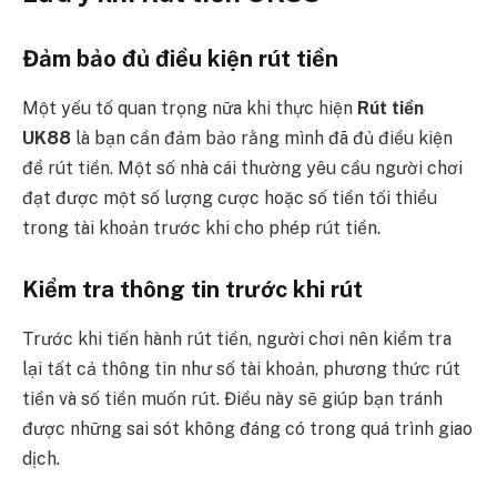
Đảm bảo đủ điều kiện rút tiền
Một yếu tố quan trọng nữa khi thực hiện
Rút tiền
UK88
là bạn cần đảm bảo rằng mình đã đủ điều kiện
để rút tiền. Một số nhà cái thường yêu cầu người chơi
đạt được một số lượng cược hoặc số tiền tối thiểu
trong tài khoản trước khi cho phép rút tiền.
Kiểm tra thông tin trước khi rút
Trước khi tiến hành rút tiền, người chơi nên kiểm tra
lại tất cả thông tin như số tài khoản, phương thức rút
tiền và số tiền muốn rút. Điều này sẽ giúp bạn tránh
được những sai sót không đáng có trong quá trình giao
dịch.