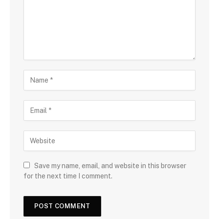
Save my name, email, and website in this browser
for the next time I comment.