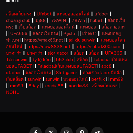
liked it.
สล็อตเว็บตรง
||
Ufabet
||
แทงบอลออนไลน์
||
ufabet
||
choáng club
||
bj88
||
78WIN
||
78Win
||
hubet
||
สล็อตเว็บ
ตรง
||
เว็บสล็อต
||
แทงบอลออนไลน์
||
แทงบอล
||
สล็อตวอเลท
||
UFA656
||
สล็อตเว็บตรง
||
Pgslot
||
เว็บตรง
||
แทงบอลยู
ฟ่าเบท
||
https://vmax66.net
||
tài xỉu sunwin
||
แทงบอลโลก
ออนไลน์
||
https://new8838.net
||
https://shbet800.com
||
บาคาร่า
||
บาคาร่า
||
slot gacor
||
สล็อต
|
สล็อต
||
UFA365
||
Tải sunwin
||
tỷ lệ kèo
||
b52club
|
สล็อต
||
Taladballเว็บแทง
บอลUFABET
||
Taladballเว็บแทงบอลUFABET
||
abc8
||
ufathai
||
สล็อตเว็บตรง
||
Slot gacor
||
ทางเข้าufabetมือถือ
|
เว็บสล็อต
|
sunwin
|
sunwin
|
หวยออนไลน์
|
betflix
||
mm99
||
mm99
||
8day
||
xocdia88
||
xocdia88
|
สล็อตเว็บตรง
|
NOHU