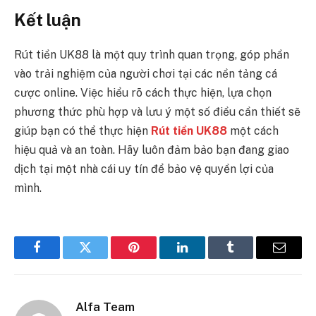
Kết luận
Rút tiền UK88 là một quy trình quan trọng, góp phần
vào trải nghiệm của người chơi tại các nền tảng cá
cược online. Việc hiểu rõ cách thực hiện, lựa chọn
phương thức phù hợp và lưu ý một số điều cần thiết sẽ
giúp bạn có thể thực hiện
Rút tiền UK88
một cách
hiệu quả và an toàn. Hãy luôn đảm bảo bạn đang giao
dịch tại một nhà cái uy tín để bảo vệ quyền lợi của
mình.
Facebook
Twitter
Pinterest
LinkedIn
Tumblr
Email
Alfa Team