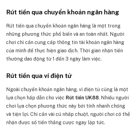
Rút tiền qua chuyển khoản ngân hàng
Rút tiền qua chuyển khoản ngân hàng là một trong
những phương thức phổ biến và an toàn nhất. Người
chơi chỉ cần cung cấp thông tin tài khoản ngân hàng
của mình để thực hiện giao dịch. Thời gian nhận tiền
thường dao động từ 1 đến 3 ngày làm việc.
Rút tiền qua ví điện tử
Ngoài chuyển khoản ngân hàng, ví điện tử cũng là một
lựa chọn hấp dẫn cho việc
Rút tiền UK88
. Nhiều người
chơi lựa chọn phương thức này bởi tính nhanh chóng
và tiện lợi. Chỉ cần vài cú nhấp chuột, người chơi có thể
nhận được số tiền thắng cược ngay lập tức.