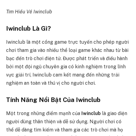
Tìm Hiểu Về Iwinclub
Iwinclub Là Gì?
Iwinclub là một cổng game trực tuyến cho phép người
chơi tham gia vào nhiều thể loại game khác nhau từ bài
bạc đến trò chơi điện tử. Được phát triển và điều hành
bởi một đội ngũ chuyên gia có kinh nghiệm trong lĩnh
vực giải trí, Iwinclub cam kết mang đến những trải
nghiệm an toàn và thú vị cho người chơi.
Tính Năng Nổi Bật Của Iwinclub
Một trong những điểm mạnh của
Iwinclub
là giao diện
người dùng thân thiện và dễ sử dụng. Người chơi có
thể dễ dàng tìm kiếm và tham gia các trò chơi mà họ