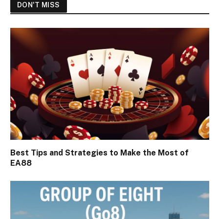
DON'T MISS
Best Tips and Strategies to Make the Most of
EA88