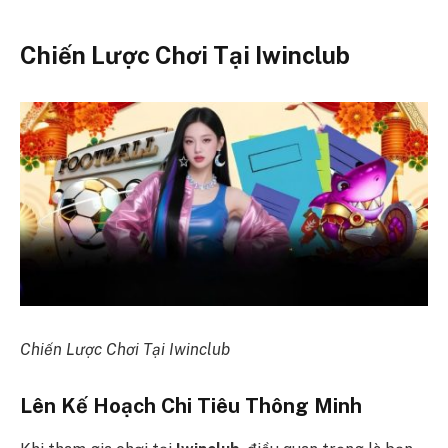
Chiến Lược Chơi Tại Iwinclub
Chiến Lược Chơi Tại Iwinclub
Lên Kế Hoạch Chi Tiêu Thông Minh