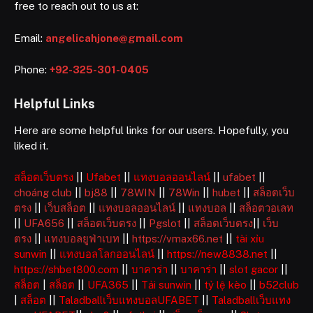
free to reach out to us at:
Email:
angelicahjone@gmail.com
Phone:
+92-325-301-0405
Helpful Links
Here are some helpful links for our users. Hopefully, you
liked it.
สล็อตเว็บตรง
||
Ufabet
||
แทงบอลออนไลน์
||
ufabet
||
choáng club
||
bj88
||
78WIN
||
78Win
||
hubet
||
สล็อตเว็บ
ตรง
||
เว็บสล็อต
||
แทงบอลออนไลน์
||
แทงบอล
||
สล็อตวอเลท
||
UFA656
||
สล็อตเว็บตรง
||
Pgslot
||
สล็อตเว็บตรง
||
เว็บ
ตรง
||
แทงบอลยูฟ่าเบท
||
https://vmax66.net
||
tài xỉu
sunwin
||
แทงบอลโลกออนไลน์
||
https://new8838.net
||
https://shbet800.com
||
บาคาร่า
||
บาคาร่า
||
slot gacor
||
สล็อต
|
สล็อต
||
UFA365
||
Tải sunwin
||
tỷ lệ kèo
||
b52club
|
สล็อต
||
Taladballเว็บแทงบอลUFABET
||
Taladballเว็บแทง