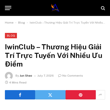
-
-
Home
Blog
IwinClub – Thương Hiệu Giải Trí Trực Tuyến Với Nhiều Ưu Điểm
BLOG
IwinClub – Thương Hiệu Giải
Trí Trực Tuyến Với Nhiều Ưu
Điểm
By
Jun Shao
July 7, 2026
No Comments
4 Mins Read