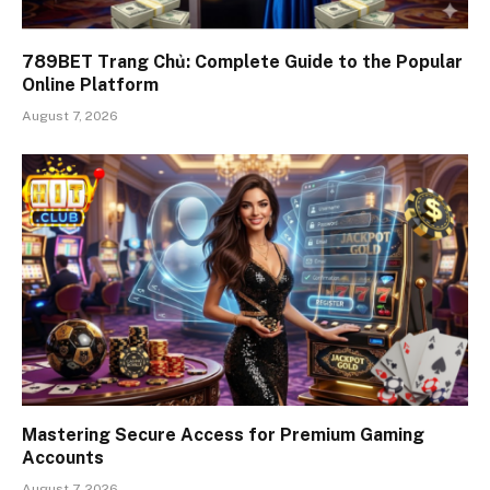
789BET Trang Chủ: Complete Guide to the Popular
Online Platform
August 7, 2026
Mastering Secure Access for Premium Gaming
Accounts
August 7, 2026