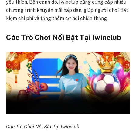
yêu thích. Bên cạnh đó, Iwinclub cũng cung cấp nhiều
chương trình khuyến mãi hấp dẫn, giúp người chơi tiết
kiệm chi phí và tăng thêm cơ hội chiến thắng.
Các Trò Chơi Nổi Bật Tại Iwinclub
Các Trò Chơi Nổi Bật Tại Iwinclub