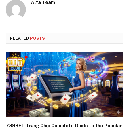
Alfa Team
RELATED
POSTS
789BET Trang Chủ: Complete Guide to the Popular