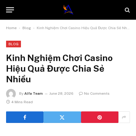
-
-
Home
Blog
Kinh Nghiệm Chơi Casino Hiệu Quả Được Chia Sẻ Nhiều
BLOG
Kinh Nghiệm Chơi Casino
Hiệu Quả Được Chia Sẻ
Nhiều
By
Alfa Team
June 28, 2026
No Comments
4 Mins Read