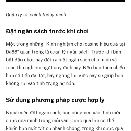
Quản lý tài chính thông minh
Đặt ngân sách trước khi chơi
Một trong những “Kinh nghiệm chơi casino hiệu quả tại
Da88” quan trọng là quản lý ngân sách. Trước khi bạn
bắt đầu chơi, hãy đặt ra một ngân sách cho mình và
tuân thủ nghiêm ngặt quy định này. Nếu bạn thua nhiều
hơn số tiền đã đặt, hãy ngừng lại. Việc này sẽ giúp bạn
không rơi vào tình trạng nợ nần.
Sử dụng phương pháp cược hợp lý
Ngoài việc đặt ngân sách, bạn cũng nên xác định mức
cược của mình trong mỗi ván. Cược quá lớn có thể
khiến bạn mất tất cả nhanh chóng, trong khi cược quá