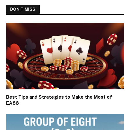
DON'T MISS
Best Tips and Strategies to Make the Most of
EA88