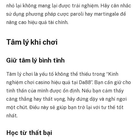
nhỏ lại không mang lại được trải nghiệm. Hãy cân nhắc
sử dụng phương pháp cược paroli hay martingale để
nâng cao hiệu quả tài chính.
Tâm lý khi chơi
Giữ tâm lý bình tĩnh
Tâm lý chơi là yếu tố không thể thiếu trong “Kinh
nghiệm chơi casino hiệu quả tại Da88”. Bạn cần giữ cho
tinh thần của mình được ổn định. Nếu bạn cảm thấy
căng thẳng hay thất vọng, hãy đứng dậy và nghỉ ngơi
một chút. Điều này sẽ giúp bạn trở lại với tư thế tốt
nhất.
Học từ thất bại