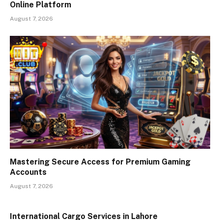
Online Platform
August 7, 2026
Mastering Secure Access for Premium Gaming
Accounts
August 7, 2026
International Cargo Services in Lahore