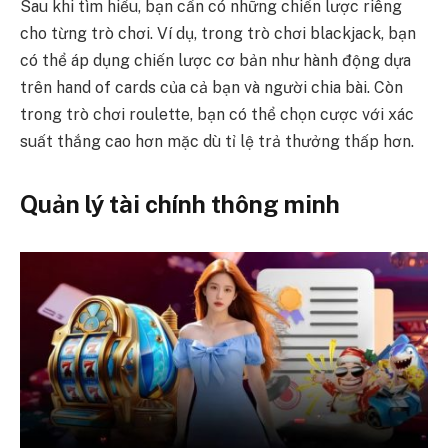
Sau khi tìm hiểu, bạn cần có những chiến lược riêng
cho từng trò chơi. Ví dụ, trong trò chơi blackjack, bạn
có thể áp dụng chiến lược cơ bản như hành động dựa
trên hand of cards của cả bạn và người chia bài. Còn
trong trò chơi roulette, bạn có thể chọn cược với xác
suất thắng cao hơn mặc dù tỉ lệ trả thưởng thấp hơn.
Quản lý tài chính thông minh