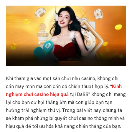
Khi tham gia vào một sân chơi như casino, không chỉ
cần may mắn mà còn cần có chiến thuật hợp lý. “
Kinh
nghiệm chơi casino hiệu quả
tại Da88” không chỉ mang
lại cho bạn cơ hội thắng lớn mà còn giúp bạn tận
hưởng trải nghiệm thú vị. Trong bài viết này, chúng ta
sẽ khám phá những bí quyết chơi casino thông minh và
hiệu quả để tối ưu hóa khả năng chiến thắng của bạn.