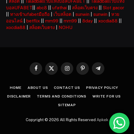
|
สล็อต
||
Taladballเว็บแทงบอลUFABET
||
Taladballเว็บแทง
บอลUFABET
||
abc8
||
ufathai
||
สล็อตเว็บตรง
||
Slot gacor
||
ทางเข้าufabetมือถือ
|
เว็บสล็อต
|
sunwin
|
sunwin
|
หวย
ออนไลน์
|
betflix
||
mm99
||
mm99
||
8day
||
xocdia88
||
xocdia88
|
สล็อตเว็บตรง
|
NOHU
Facebook
X
Instagram
Pinterest
Telegram
(Twitter)
HOME
ABOUT US
CONTACT US
PRIVACY POLICY
DISCLAIMER
TERMS AND CONDITIONS
WRITE FOR US
SITEMAP
Copyright © 2026 All Rights Reserved
Apkek