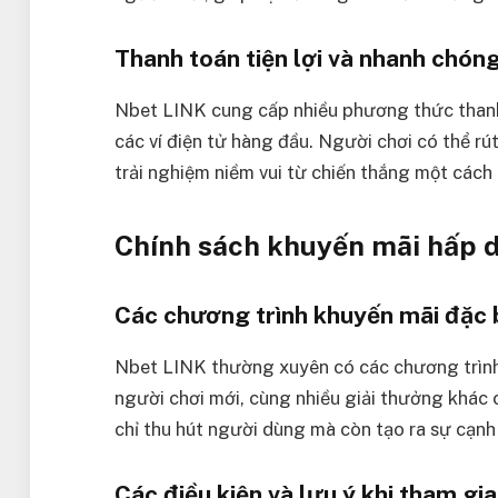
Thanh toán tiện lợi và nhanh chón
Nbet LINK cung cấp nhiều phương thức than
các ví điện tử hàng đầu. Người chơi có thể rú
trải nghiệm niềm vui từ chiến thắng một cách 
Chính sách khuyến mãi hấp 
Các chương trình khuyến mãi đặc 
Nbet LINK thường xuyên có các chương trình
người chơi mới, cùng nhiều giải thưởng khác
chỉ thu hút người dùng mà còn tạo ra sự cạnh
Các điều kiện và lưu ý khi tham gi