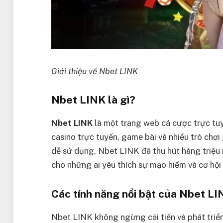
Giới thiệu về Nbet LINK
Nbet LINK là gì?
Nbet LINK
là một trang web cá cược trực tuy
casino trực tuyến, game bài và nhiều trò chơi g
dễ sử dụng, Nbet LINK đã thu hút hàng triệu 
cho những ai yêu thích sự mạo hiểm và cơ hội 
Các tính năng nổi bật của Nbet L
Nbet LINK không ngừng cải tiến và phát triể