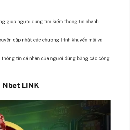
ng giúp người dùng tìm kiếm thông tin nhanh
xuyên cập nhật các chương trình khuyến mãi và
ệ thông tin cá nhân của người dùng bằng các công
n Nbet LINK