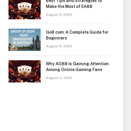
Best Tips and Strategies to
Make the Most of EA88
August 5, 2026
Go8 com: A Complete Guide for
Beginners
August 5, 2026
Why AO88 Is Gaining Attention
Among Online Gaming Fans
August 4, 2026