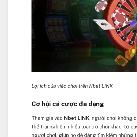
Lợi ích của việc chơi trên Nbet LINK
Cơ hội cá cược đa dạng
Tham gia vào
Nbet LINK
, người chơi không 
thể trải nghiệm nhiều loại trò chơi khác, từ 
người chơi, giúp họ dễ dàng tìm kiếm những tr