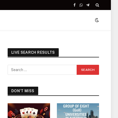
Facebook
WhatsApp
Telegram
LIVE SEARCH RESULTS
DON'T MISS