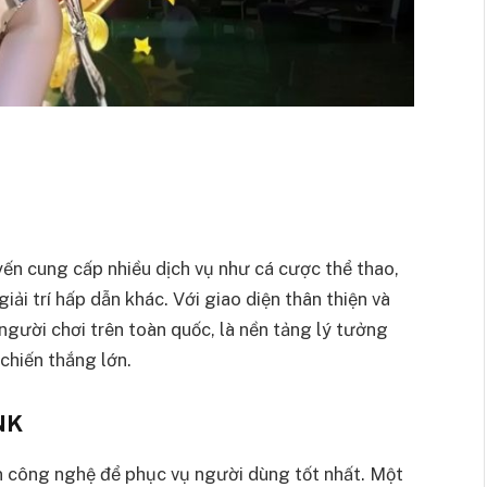
ến cung cấp nhiều dịch vụ như cá cược thể thao,
iải trí hấp dẫn khác. Với giao diện thân thiện và
người chơi trên toàn quốc, là nền tảng lý tưởng
chiến thắng lớn.
INK
n công nghệ để phục vụ người dùng tốt nhất. Một