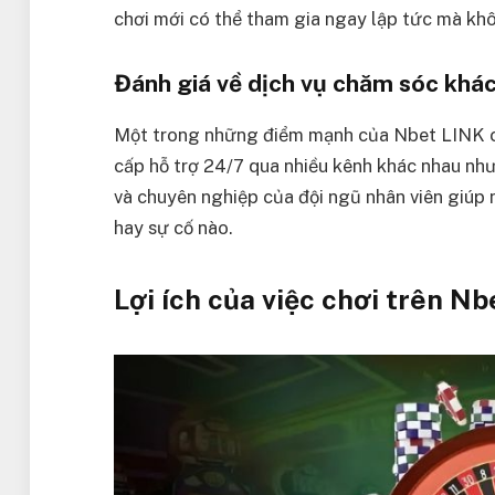
chơi mới có thể tham gia ngay lập tức mà khô
Đánh giá về dịch vụ chăm sóc khá
Một trong những điểm mạnh của Nbet LINK ch
cấp hỗ trợ 24/7 qua nhiều kênh khác nhau như 
và chuyên nghiệp của đội ngũ nhân viên giúp
hay sự cố nào.
Lợi ích của việc chơi trên N