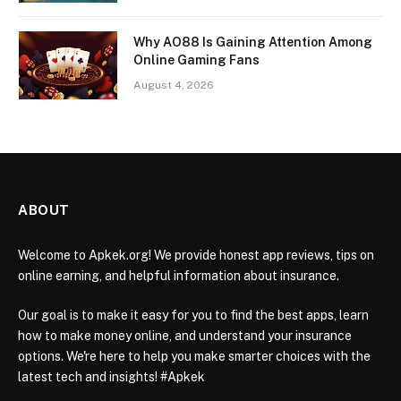
Why AO88 Is Gaining Attention Among
Online Gaming Fans
August 4, 2026
ABOUT
Welcome to Apkek.org! We provide honest app reviews, tips on
online earning, and helpful information about insurance.
Our goal is to make it easy for you to find the best apps, learn
how to make money online, and understand your insurance
options. We're here to help you make smarter choices with the
latest tech and insights! #Apkek