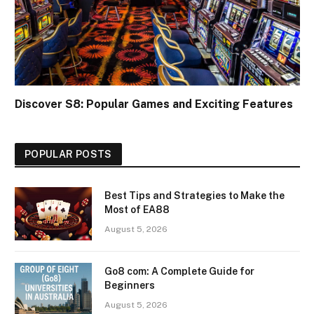
Discover S8: Popular Games and Exciting Features
POPULAR POSTS
Best Tips and Strategies to Make the
Most of EA88
August 5, 2026
Go8 com: A Complete Guide for
Beginners
August 5, 2026