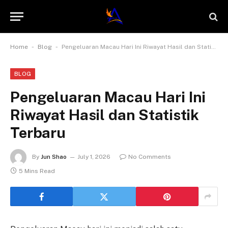
-
-
Home
Blog
Pengeluaran Macau Hari Ini Riwayat Hasil dan Statistik Terbaru
BLOG
Pengeluaran Macau Hari Ini
Riwayat Hasil dan Statistik
Terbaru
By
Jun Shao
July 1, 2026
No Comments
5 Mins Read