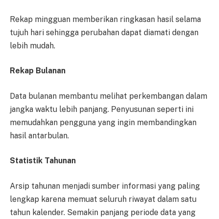
Rekap mingguan memberikan ringkasan hasil selama
tujuh hari sehingga perubahan dapat diamati dengan
lebih mudah.
Rekap Bulanan
Data bulanan membantu melihat perkembangan dalam
jangka waktu lebih panjang. Penyusunan seperti ini
memudahkan pengguna yang ingin membandingkan
hasil antarbulan.
Statistik Tahunan
Arsip tahunan menjadi sumber informasi yang paling
lengkap karena memuat seluruh riwayat dalam satu
tahun kalender. Semakin panjang periode data yang