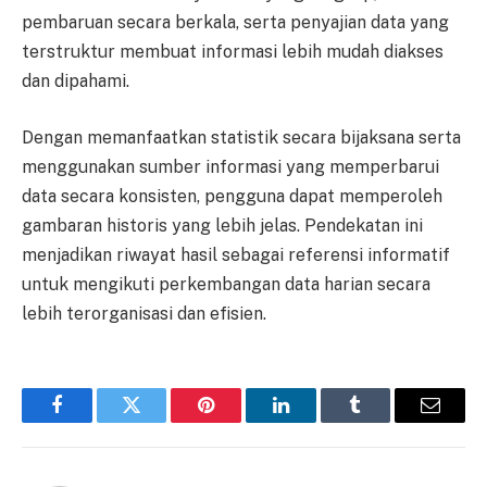
pembaruan secara berkala, serta penyajian data yang
terstruktur membuat informasi lebih mudah diakses
dan dipahami.
Dengan memanfaatkan statistik secara bijaksana serta
menggunakan sumber informasi yang memperbarui
data secara konsisten, pengguna dapat memperoleh
gambaran historis yang lebih jelas. Pendekatan ini
menjadikan riwayat hasil sebagai referensi informatif
untuk mengikuti perkembangan data harian secara
lebih terorganisasi dan efisien.
Facebook
Twitter
Pinterest
LinkedIn
Tumblr
Email