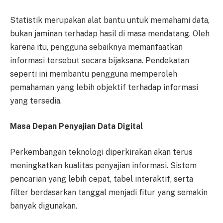
Statistik merupakan alat bantu untuk memahami data,
bukan jaminan terhadap hasil di masa mendatang. Oleh
karena itu, pengguna sebaiknya memanfaatkan
informasi tersebut secara bijaksana. Pendekatan
seperti ini membantu pengguna memperoleh
pemahaman yang lebih objektif terhadap informasi
yang tersedia.
Masa Depan Penyajian Data Digital
Perkembangan teknologi diperkirakan akan terus
meningkatkan kualitas penyajian informasi. Sistem
pencarian yang lebih cepat, tabel interaktif, serta
filter berdasarkan tanggal menjadi fitur yang semakin
banyak digunakan.