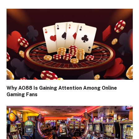
Why AO88 Is Gaining Attention Among Online
Gaming Fans