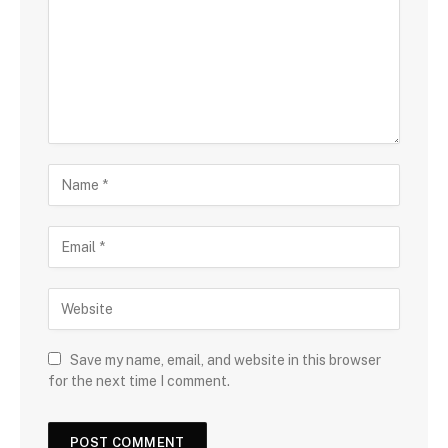
Save my name, email, and website in this browser
for the next time I comment.