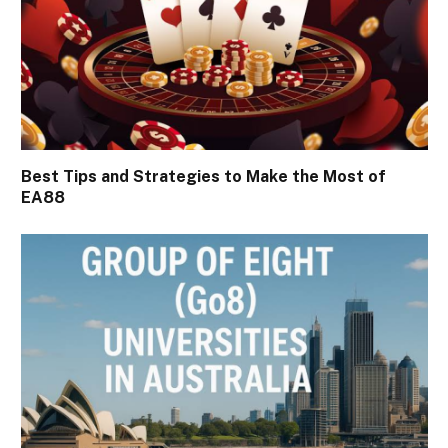
Best Tips and Strategies to Make the Most of
EA88