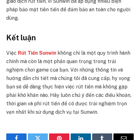
giao dịch rút tiền, vì Sunwin đã áp dụng nhiều biện
pháp bảo mật tiên tiến để đảm bảo an toàn cho người
dùng.
Kết luận
Việc
Rút Tiền Sunwin
không chỉ là một quy trình hành
chính mà còn là một phần quan trọng trong trải
nghiệm chơi game của bạn. Với những thông tin và
hướng dẫn chi tiết mà chúng tôi đã cung cấp, hy vọng
bạn sẽ dễ dàng thực hiện việc rút tiền mà không gặp
phải khó khăn nào. Hãy luôn chú ý đến các điều khoản,
thời gian và phí rút tiền để có được trải nghiệm trọn
vẹn nhất khi sử dụng dịch vụ tại Sunwin.