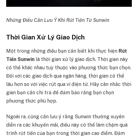
Những Điều Cần Lưu Ý Khi Rút Tiền Từ Sunwin
Thời Gian Xử Lý Giao Dịch
Một trong những điều bạn cần biết khi thực hiện
Rút
Tiền Sunwin
là thời gian xử lý giao dịch. Thời gian này
có thể khác nhau tuỳ thuộc vào phương thức bạn chọn.
Đối với các giao dịch qua ngân hàng, thời gian có thể
lâu hơn so với việc rút qua ví điện tử. Hãy cân nhắc thời
gian bạn cần chi trả để đảm bảo rằng bạn chọn
phương thức phù hợp.
Ngoài ra, cũng cần lưu ý rằng Sunwin thường xuyên
diễn ra các khuyến mãi, điều này có thể làm chậm quá
trình rút tiền của bạn trong thời gian cao điểm. Đảm