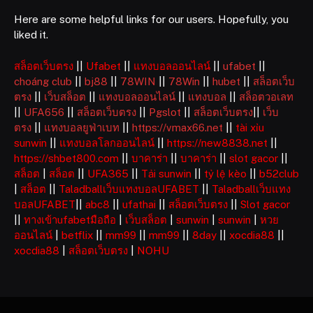
Here are some helpful links for our users. Hopefully, you
liked it.
สล็อตเว็บตรง
||
Ufabet
||
แทงบอลออนไลน์
||
ufabet
||
choáng club
||
bj88
||
78WIN
||
78Win
||
hubet
||
สล็อตเว็บ
ตรง
||
เว็บสล็อต
||
แทงบอลออนไลน์
||
แทงบอล
||
สล็อตวอเลท
||
UFA656
||
สล็อตเว็บตรง
||
Pgslot
||
สล็อตเว็บตรง
||
เว็บ
ตรง
||
แทงบอลยูฟ่าเบท
||
https://vmax66.net
||
tài xỉu
sunwin
||
แทงบอลโลกออนไลน์
||
https://new8838.net
||
https://shbet800.com
||
บาคาร่า
||
บาคาร่า
||
slot gacor
||
สล็อต
|
สล็อต
||
UFA365
||
Tải sunwin
||
tỷ lệ kèo
||
b52club
|
สล็อต
||
Taladballเว็บแทงบอลUFABET
||
Taladballเว็บแทง
บอลUFABET
||
abc8
||
ufathai
||
สล็อตเว็บตรง
||
Slot gacor
||
ทางเข้าufabetมือถือ
|
เว็บสล็อต
|
sunwin
|
sunwin
|
หวย
ออนไลน์
|
betflix
||
mm99
||
mm99
||
8day
||
xocdia88
||
xocdia88
|
สล็อตเว็บตรง
|
NOHU