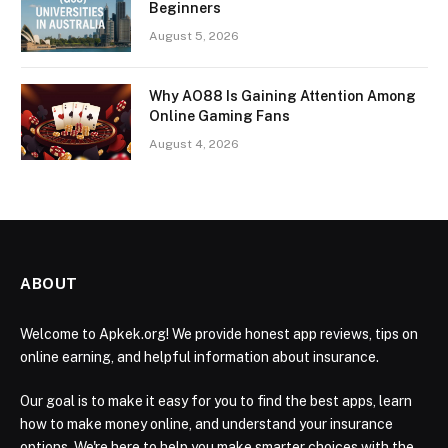
Beginners
August 5, 2026
Why AO88 Is Gaining Attention Among
Online Gaming Fans
August 4, 2026
ABOUT
Welcome to Apkek.org! We provide honest app reviews, tips on
online earning, and helpful information about insurance.
Our goal is to make it easy for you to find the best apps, learn
how to make money online, and understand your insurance
options. We're here to help you make smarter choices with the