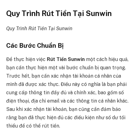
Quy Trình Rút Tiền Tại Sunwin
Quy Trình Rút Tiền Tại Sunwin
Các Bước Chuẩn Bị
Để thực hiện việc
Rút Tiền Sunwin
một cách hiệu quả,
bạn cần thực hiện một vài bước chuẩn bị quan trọng.
Trước hết, bạn cần xác nhận tài khoản cá nhân của
mình đã được xác thực. Điều này có nghĩa là bạn phải
cung cấp thông tin đầy đủ và chính xác, bao gồm số
điện thoại, địa chỉ email và các thông tin cá nhân khác.
Sau khi xác nhận tài khoản, bạn cũng cần đảm bảo
rằng bạn đã thực hiện đủ các điều kiện như số dư tối
thiểu để có thể rút tiền.