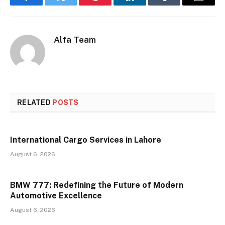
Facebook
Twitter
Pinterest
LinkedIn
Tumblr
Email
Alfa Team
RELATED
POSTS
International Cargo Services in Lahore
August 6, 2026
BMW 777: Redefining the Future of Modern
Automotive Excellence
August 6, 2026