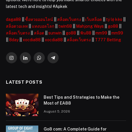
latest tech and insights! #Apkek
daga88
||
ซื้อหวยออนไลน์
||
สล็อตเว็บตรง
||
เว็บสล็อต
||
tỷ lệ kèo
||
สล็อตวอเลท
||
แทงบอลโลก
||
twin68
||
Mahjong Ways
||
go88
||
สล็อตเว็บตรง
||
สล็อต
||
sunwin
||
go88
||
ฟัน88
||
mm99
||
mm99
||
8day
||
xocdia88
||
xocdia88
||
สล็อตเว็บตรง
||
T777 Betting
Instagram
LinkedIn
WhatsApp
Telegram
LATEST POSTS
Best Tips and Strategies to Make the
Most of EA88
August 5, 2026
Go8 com: A Complete Guide for