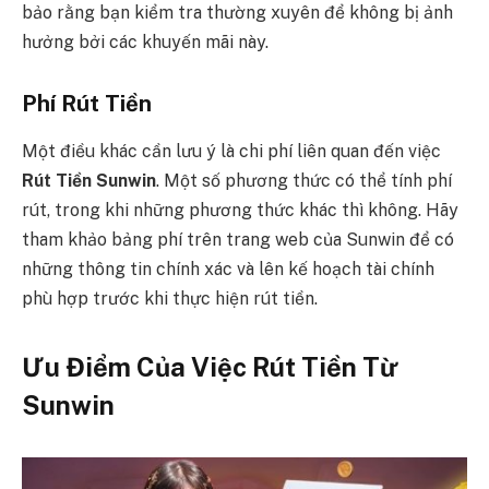
bảo rằng bạn kiểm tra thường xuyên để không bị ảnh
hưởng bởi các khuyến mãi này.
Phí Rút Tiền
Một điều khác cần lưu ý là chi phí liên quan đến việc
Rút Tiền Sunwin
. Một số phương thức có thể tính phí
rút, trong khi những phương thức khác thì không. Hãy
tham khảo bảng phí trên trang web của Sunwin để có
những thông tin chính xác và lên kế hoạch tài chính
phù hợp trước khi thực hiện rút tiền.
Ưu Điểm Của Việc Rút Tiền Từ
Sunwin