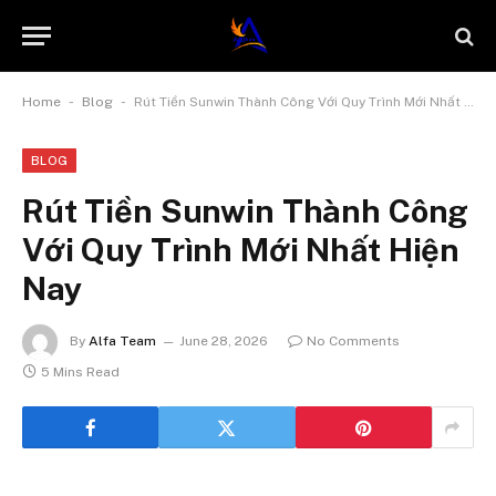
-
-
Home
Blog
Rút Tiền Sunwin Thành Công Với Quy Trình Mới Nhất Hiện Nay
BLOG
Rút Tiền Sunwin Thành Công
Với Quy Trình Mới Nhất Hiện
Nay
By
Alfa Team
June 28, 2026
No Comments
5 Mins Read