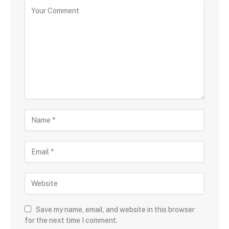
Save my name, email, and website in this browser
for the next time I comment.