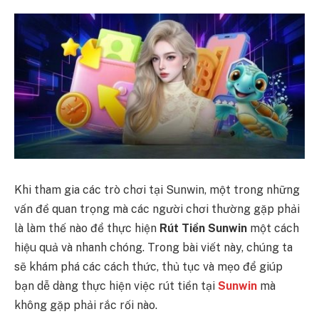
Khi tham gia các trò chơi tại Sunwin, một trong những
vấn đề quan trọng mà các người chơi thường gặp phải
là làm thế nào để thực hiện
Rút Tiền Sunwin
một cách
hiệu quả và nhanh chóng. Trong bài viết này, chúng ta
sẽ khám phá các cách thức, thủ tục và mẹo để giúp
bạn dễ dàng thực hiện việc rút tiền tại
Sunwin
mà
không gặp phải rắc rối nào.