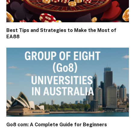
Best Tips and Strategies to Make the Most of
EA88
Go8 com: A Complete Guide for Beginners