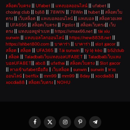
สล็อตเว็บตรง
||
Ufabet
||
แทงบอลออนไลน์
||
ufabet
||
choáng club
||
bj88
||
78WIN
||
78Win
||
hubet
||
สล็อตเว็บ
ตรง
||
เว็บสล็อต
||
แทงบอลออนไลน์
||
แทงบอล
||
สล็อตวอเลท
||
UFA656
||
สล็อตเว็บตรง
||
Pgslot
||
สล็อตเว็บตรง
||
เว็บ
ตรง
||
แทงบอลยูฟ่าเบท
||
https://vmax66.net
||
tài xỉu
sunwin
||
แทงบอลโลกออนไลน์
||
https://new8838.net
||
https://shbet800.com
||
บาคาร่า
||
บาคาร่า
||
slot gacor
||
สล็อต
|
สล็อต
||
UFA365
||
Tải sunwin
||
tỷ lệ kèo
||
b52club
|
สล็อต
||
Taladballเว็บแทงบอลUFABET
||
Taladballเว็บแทง
บอลUFABET
||
abc8
||
ufathai
||
สล็อตเว็บตรง
||
Slot gacor
||
ทางเข้าufabetมือถือ
|
เว็บสล็อต
|
sunwin
|
sunwin
|
หวย
ออนไลน์
|
betflix
||
mm99
||
mm99
||
8day
||
xocdia88
||
xocdia88
|
สล็อตเว็บตรง
|
NOHU
Facebook
X
Instagram
Pinterest
Telegram
(Twitter)