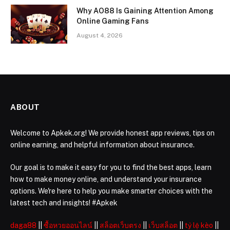
Why AO88 Is Gaining Attention Among
Online Gaming Fans
August 4, 2026
ABOUT
Welcome to Apkek.org! We provide honest app reviews, tips on
online earning, and helpful information about insurance.
Our goal is to make it easy for you to find the best apps, learn
how to make money online, and understand your insurance
options. We're here to help you make smarter choices with the
latest tech and insights! #Apkek
daga88
||
ซื้อหวยออนไลน์
||
สล็อตเว็บตรง
||
เว็บสล็อต
||
tỷ lệ kèo
||