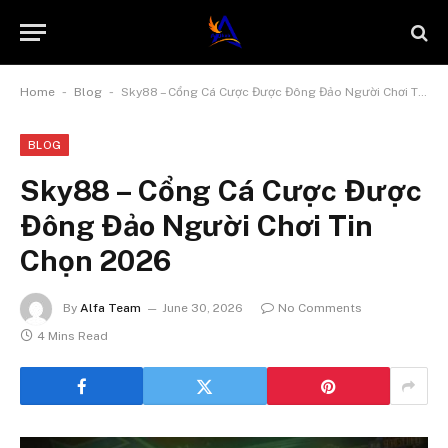
-
-
Home
Blog
Sky88 – Cổng Cá Cược Được Đông Đảo Người Chơi Tin Chọn 2026
BLOG
Sky88 – Cổng Cá Cược Được
Đông Đảo Người Chơi Tin
Chọn 2026
By
Alfa Team
June 30, 2026
No Comments
4 Mins Read