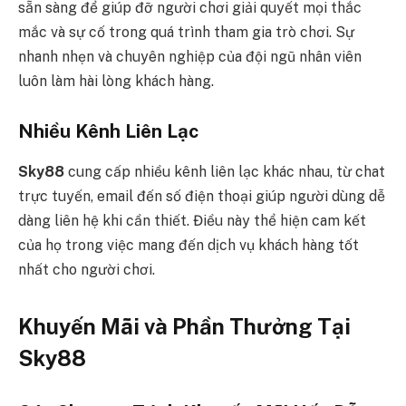
sẵn sàng để giúp đỡ người chơi giải quyết mọi thắc
mắc và sự cố trong quá trình tham gia trò chơi. Sự
nhanh nhẹn và chuyên nghiệp của đội ngũ nhân viên
luôn làm hài lòng khách hàng.
Nhiều Kênh Liên Lạc
Sky88
cung cấp nhiều kênh liên lạc khác nhau, từ chat
trực tuyến, email đến số điện thoại giúp người dùng dễ
dàng liên hệ khi cần thiết. Điều này thể hiện cam kết
của họ trong việc mang đến dịch vụ khách hàng tốt
nhất cho người chơi.
Khuyến Mãi và Phần Thưởng Tại
Sky88