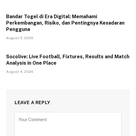
Bandar Togel di Era Digital: Memahami
Perkembangan, Risiko, dan Pentingnya Kesadaran
Pengguna
August 5, 2026
Socolive: Live Football, Fixtures, Results and Match
Analysis in One Place
August 4, 2026
LEAVE A REPLY