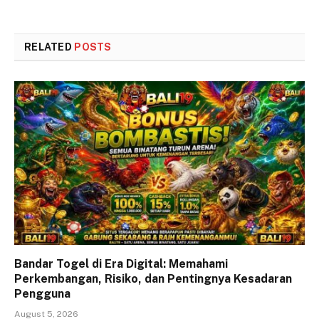
RELATED
POSTS
Bandar Togel di Era Digital: Memahami
Perkembangan, Risiko, dan Pentingnya Kesadaran
Pengguna
August 5, 2026