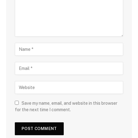
Save my name, email, and website in this browser
for the next time I comment.