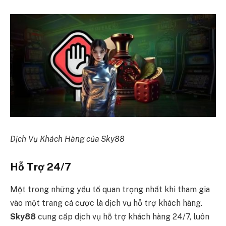
Dịch Vụ Khách Hàng của Sky88
Hỗ Trợ 24/7
Một trong những yếu tố quan trọng nhất khi tham gia
vào một trang cá cược là dịch vụ hỗ trợ khách hàng.
Sky88
cung cấp dịch vụ hỗ trợ khách hàng 24/7, luôn