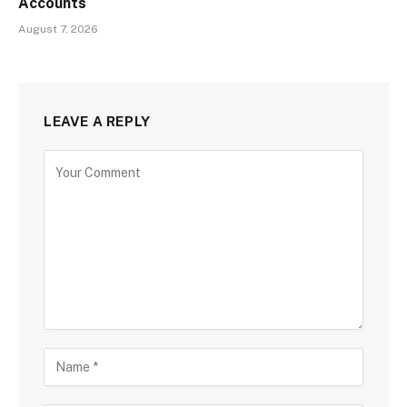
Accounts
August 7, 2026
LEAVE A REPLY