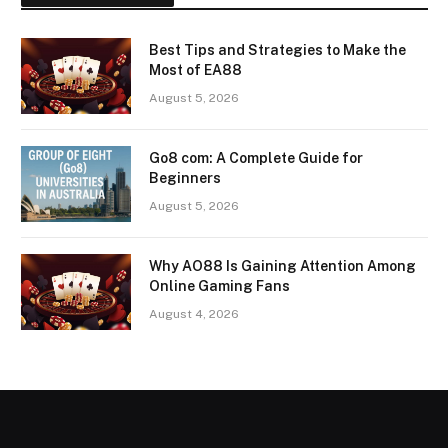
Best Tips and Strategies to Make the
Most of EA88
August 5, 2026
Go8 com: A Complete Guide for
Beginners
August 5, 2026
Why AO88 Is Gaining Attention Among
Online Gaming Fans
August 4, 2026