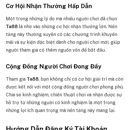
Cơ Hội Nhận Thưởng Hấp Dẫn
Một trong những lý do mà nhiều người chơi đã chọn
Ta88
là nhờ vào những cơ hội nhận thưởng lớn. Nền
tảng này thường xuyên có các chương trình khuyến
mãi và sự kiện đặc biệt dành cho người chơi mới, giúp
người tham gia có thêm nguồn vốn để bắt đầu.
Cộng Đồng Người Chơi Đong Đầy
Tham gia
Ta88
, bạn không chỉ có cơ hội giải trí mà còn
được kết nối với một cộng đồng người chơi phong phú.
Chia sẻ kinh nghiệm, chiến thuật chơi và nhận được sự
hỗ trợ từ những người có kinh nghiệm là một trong
những lợi ích quan trọng mà nền tảng này mang lại.
Hướng Dẫn Đăng Ký Tài Khoản