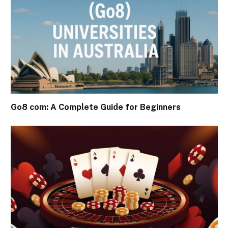
Go8 com: A Complete Guide for Beginners