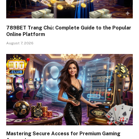
789BET Trang Chủ: Complete Guide to the Popular
Online Platform
August 7, 2026
Mastering Secure Access for Premium Gaming