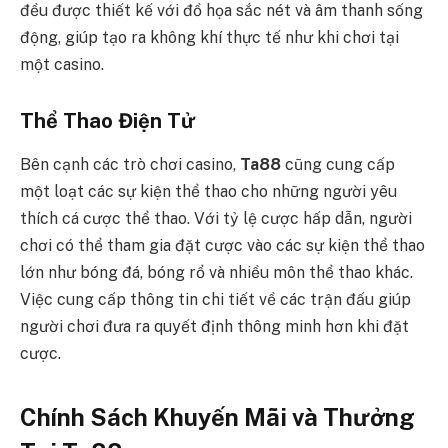
đều được thiết kế với đồ họa sắc nét và âm thanh sống
động, giúp tạo ra không khí thực tế như khi chơi tại
một casino.
Thể Thao Điện Tử
Bên cạnh các trò chơi casino,
Ta88
cũng cung cấp
một loạt các sự kiện thể thao cho những người yêu
thích cá cược thể thao. Với tỷ lệ cược hấp dẫn, người
chơi có thể tham gia đặt cược vào các sự kiện thể thao
lớn như bóng đá, bóng rổ và nhiều môn thể thao khác.
Việc cung cấp thông tin chi tiết về các trận đấu giúp
người chơi đưa ra quyết định thông minh hơn khi đặt
cược.
Chính Sách Khuyến Mãi và Thưởng