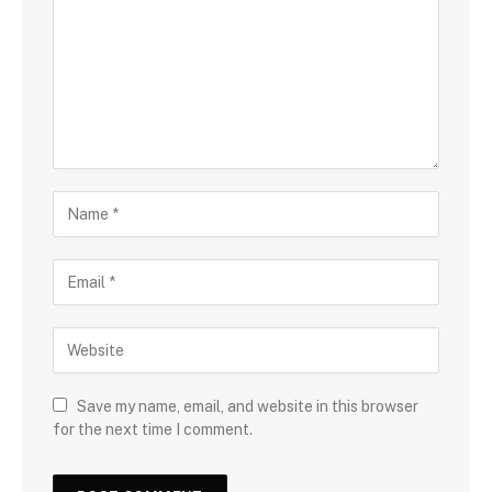
Save my name, email, and website in this browser
for the next time I comment.