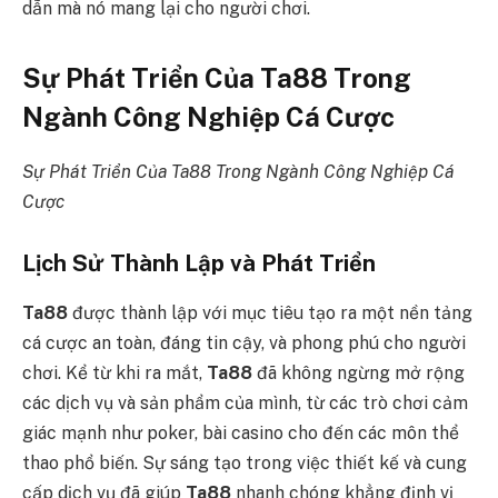
dẫn mà nó mang lại cho người chơi.
Sự Phát Triển Của Ta88 Trong
Ngành Công Nghiệp Cá Cược
Sự Phát Triển Của Ta88 Trong Ngành Công Nghiệp Cá
Cược
Lịch Sử Thành Lập và Phát Triển
Ta88
được thành lập với mục tiêu tạo ra một nền tảng
cá cược an toàn, đáng tin cậy, và phong phú cho người
chơi. Kể từ khi ra mắt,
Ta88
đã không ngừng mở rộng
các dịch vụ và sản phẩm của mình, từ các trò chơi cảm
giác mạnh như poker, bài casino cho đến các môn thể
thao phổ biến. Sự sáng tạo trong việc thiết kế và cung
cấp dịch vụ đã giúp
Ta88
nhanh chóng khẳng định vị