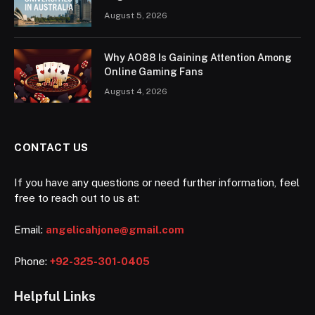
August 5, 2026
Why AO88 Is Gaining Attention Among
Online Gaming Fans
August 4, 2026
CONTACT US
If you have any questions or need further information, feel
free to reach out to us at:
Email:
angelicahjone@gmail.com
Phone:
+92-325-301-0405
Helpful Links