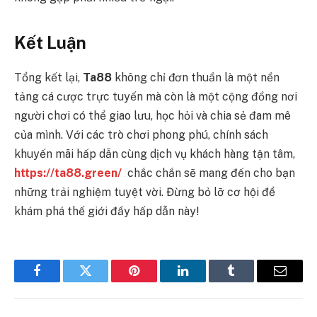
Kết Luận
Tổng kết lại,
Ta88
không chỉ đơn thuần là một nền
tảng cá cược trực tuyến mà còn là một cộng đồng nơi
người chơi có thể giao lưu, học hỏi và chia sẻ đam mê
của mình. Với các trò chơi phong phú, chính sách
khuyến mãi hấp dẫn cùng dịch vụ khách hàng tận tâm,
https://ta88.green/
chắc chắn sẽ mang đến cho bạn
những trải nghiệm tuyệt vời. Đừng bỏ lỡ cơ hội để
khám phá thế giới đầy hấp dẫn này!
Facebook
Twitter
Pinterest
LinkedIn
Tumblr
Email