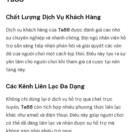
Chất Lượng Dịch Vụ Khách Hàng
Dịch vụ khách hàng của
Ta88
được đánh giá cao nhờ
sự chuyên nghiệp và nhanh chóng. Đội ngũ nhân viên hỗ
trợ sẵn sàng tiếp nhận phản hồi và giải quyết các vấn
đề của người chơi một cách kịp thời. Điều này tạo ra sự
yên tâm cho người chơi khi tham gia cá cược tại nền
tảng này.
Các Kênh Liên Lạc Đa Dạng
Không chỉ dừng lại ở dịch vụ hỗ trợ qua chat trực
tuyến,
Ta88
còn tích hợp nhiều phương thức liên lạc
khác như email và điện thoại. Điều này giúp người chơi
có thể dễ dàng liên lạc và nhận được sự hỗ trợ mà
không gặp phải nhiều trở ngại.