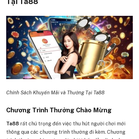
Tại Ta88
Chính Sách Khuyến Mãi và Thưởng Tại Ta88
Chương Trình Thưởng Chào Mừng
Ta88
rất chú trọng đến việc thu hút người chơi mới
thông qua các chương trình thưởng đi kèm. Chương