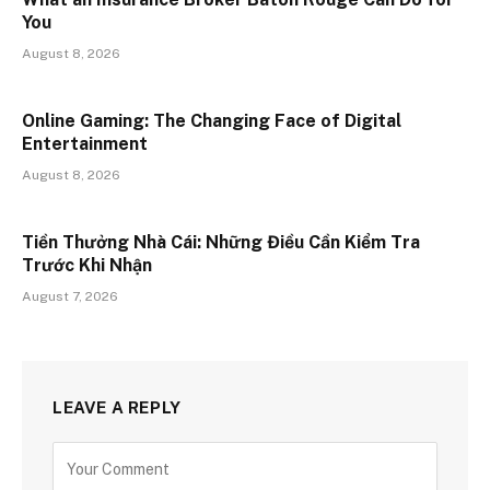
You
August 8, 2026
Online Gaming: The Changing Face of Digital
Entertainment
August 8, 2026
Tiền Thưởng Nhà Cái: Những Điều Cần Kiểm Tra
Trước Khi Nhận
August 7, 2026
LEAVE A REPLY