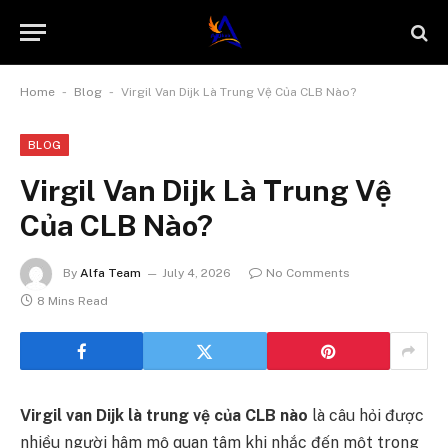
-
-
Home
Blog
Virgil Van Dijk Là Trung Vệ Của CLB Nào?
BLOG
Virgil Van Dijk Là Trung Vệ
Của CLB Nào?
By
Alfa Team
July 4, 2026
No Comments
8 Mins Read
Virgil van Dijk là trung vệ của CLB nào
là câu hỏi được
nhiều người hâm mộ quan tâm khi nhắc đến một trong