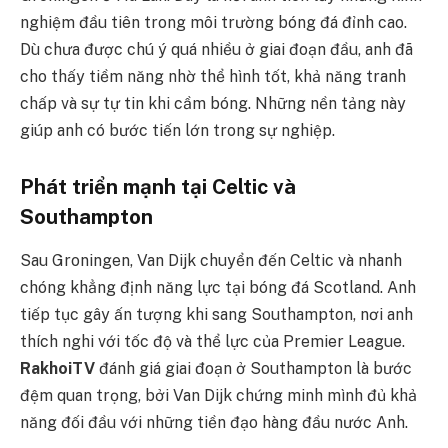
nghiệm đầu tiên trong môi trường bóng đá đỉnh cao.
Dù chưa được chú ý quá nhiều ở giai đoạn đầu, anh đã
cho thấy tiềm năng nhờ thể hình tốt, khả năng tranh
chấp và sự tự tin khi cầm bóng. Những nền tảng này
giúp anh có bước tiến lớn trong sự nghiệp.
Phát triển mạnh tại Celtic và
Southampton
Sau Groningen, Van Dijk chuyển đến Celtic và nhanh
chóng khẳng định năng lực tại bóng đá Scotland. Anh
tiếp tục gây ấn tượng khi sang Southampton, nơi anh
thích nghi với tốc độ và thể lực của Premier League.
RakhoiTV
đánh giá giai đoạn ở Southampton là bước
đệm quan trọng, bởi Van Dijk chứng minh mình đủ khả
năng đối đầu với những tiền đạo hàng đầu nước Anh.