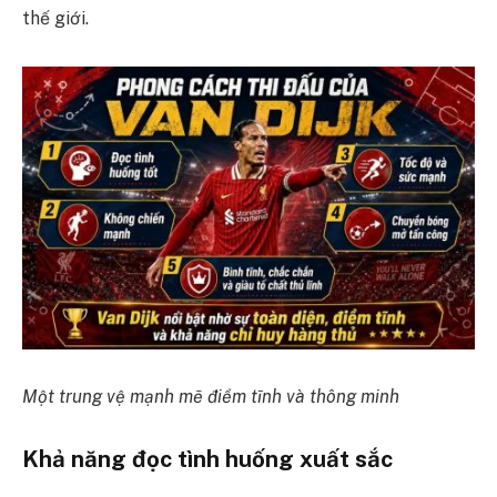
thế giới.
Một trung vệ mạnh mẽ điềm tĩnh và thông minh
Khả năng đọc tình huống xuất sắc