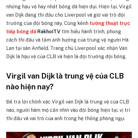
những hậu vệ hay nhất bóng đá hiện đại. Hiện tại, Virgil
van Dijk đang thi đấu cho Liverpool và giữ vai trò đội
trưởng của đội bóng này. Cùng kênh
tường thuật trực
tiếp bóng đá
RakhoiTV
tìm hiểu hành trình, phong
cách thi đấu và tầm ảnh hưởng của trung vệ người Hà
Lan tại sân Anfield. Trang chủ Liverpool xác nhận Van
Dijk là hậu vệ của CLB và hiện là đội trưởng đội bóng.
Virgil van Dijk là trung vệ của CLB
nào hiện nay?
Để trả lời chính xác Virgil van Dijk là trung vệ của CLB
nào, người hâm mộ cần nhìn vào đội bóng hiện tại, vị trí
thi đấu và vai trò của anh trong hệ thống phòng ngự.