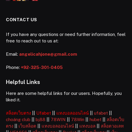
CONTACT US
If you have any questions or need further information, feel
free to reach out to us at:
Email:
angelicahjone@gmail.com
Phone:
+92-325-301-0405
Helpful Links
Here are some helpful links for our users. Hopefully, you
liked it.
สล็อตเว็บตรง
||
Ufabet
||
แทงบอลออนไลน์
||
ufabet
||
choáng club
||
bj88
||
78WIN
||
78Win
||
hubet
||
สล็อตเว็บ
ตรง
||
เว็บสล็อต
||
แทงบอลออนไลน์
||
แทงบอล
||
สล็อตวอเลท