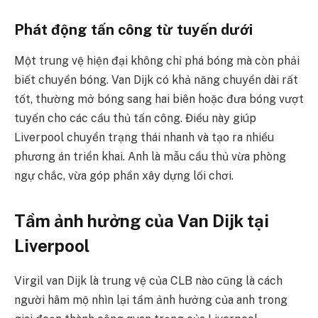
Phát động tấn công từ tuyến dưới
Một trung vệ hiện đại không chỉ phá bóng mà còn phải
biết chuyền bóng. Van Dijk có khả năng chuyền dài rất
tốt, thường mở bóng sang hai biên hoặc đưa bóng vượt
tuyến cho các cầu thủ tấn công. Điều này giúp
Liverpool chuyển trạng thái nhanh và tạo ra nhiều
phương án triển khai. Anh là mẫu cầu thủ vừa phòng
ngự chắc, vừa góp phần xây dựng lối chơi.
Tầm ảnh hưởng của Van Dijk tại
Liverpool
Virgil van Dijk là trung vệ của CLB nào cũng là cách
người hâm mộ nhìn lại tầm ảnh hưởng của anh trong