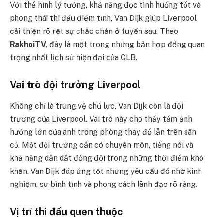
Với thể hình lý tưởng, khả năng đọc tình huống tốt và
phong thái thi đấu điềm tĩnh, Van Dijk giúp Liverpool
cải thiện rõ rệt sự chắc chắn ở tuyến sau. Theo
RakhoiTV
, đây là một trong những bản hợp đồng quan
trọng nhất lịch sử hiện đại của CLB.
Vai trò đội trưởng Liverpool
Không chỉ là trung vệ chủ lực, Van Dijk còn là đội
trưởng của Liverpool. Vai trò này cho thấy tầm ảnh
hưởng lớn của anh trong phòng thay đồ lẫn trên sân
cỏ. Một đội trưởng cần có chuyên môn, tiếng nói và
khả năng dẫn dắt đồng đội trong những thời điểm khó
khăn. Van Dijk đáp ứng tốt những yêu cầu đó nhờ kinh
nghiệm, sự bình tĩnh và phong cách lãnh đạo rõ ràng.
Vị trí thi đấu quen thuộc