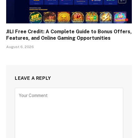
JILI Free Credit: A Complete Guide to Bonus Offers,
Features, and Online Gaming Opportunities
August 6, 2026
LEAVE A REPLY