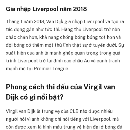
Gia nhập Liverpool năm 2018
Tháng 1 năm 2018, Van Dijk gia nhập Liverpool và tạo ra
tác động gần như tức thì. Hàng thủ Liverpool trở nên
chắc chắn hơn, khả năng chống bóng bổng tốt hơn và
đội bóng có thêm một thủ lĩnh thật sự ở tuyến dưới. Sự
xuất hiện của anh là mảnh ghép quan trọng trong quá
trình Liverpool trở lại đỉnh cao châu Âu và cạnh tranh
mạnh mẽ tại Premier League.
Phong cách thi đấu của Virgil van
Dijk có gì nổi bật?
Virgil van Dijk là trung vệ của CLB nào được nhiều
người hỏi vì anh không chỉ nổi tiếng với Liverpool, mà
còn được xem là hình mẫu trung vệ hiện đại ở bóng đá