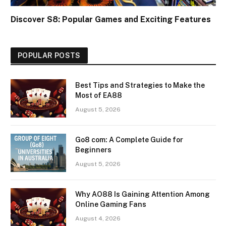
Discover S8: Popular Games and Exciting Features
POPULAR POSTS
Best Tips and Strategies to Make the
Most of EA88
August 5, 2026
Go8 com: A Complete Guide for
Beginners
August 5, 2026
Why AO88 Is Gaining Attention Among
Online Gaming Fans
August 4, 2026