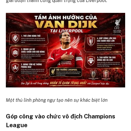
giai đoạn thành công quan trọng của Liverpool.
Một thủ lĩnh phòng ngự tạo nên sự khác biệt lớn
Góp công vào chức vô địch Champions
League