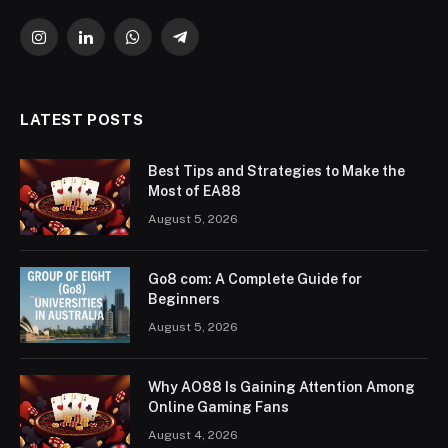
Instagram
LinkedIn
WhatsApp
Telegram
LATEST POSTS
Best Tips and Strategies to Make the
Most of EA88
August 5, 2026
Go8 com: A Complete Guide for
Beginners
August 5, 2026
Why AO88 Is Gaining Attention Among
Online Gaming Fans
August 4, 2026