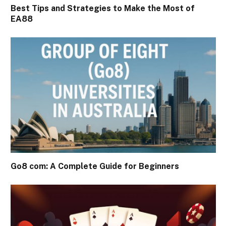
Best Tips and Strategies to Make the Most of
EA88
Go8 com: A Complete Guide for Beginners