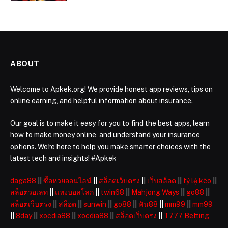
ABOUT
Welcome to Apkek.org! We provide honest app reviews, tips on
online earning, and helpful information about insurance.
Our goal is to make it easy for you to find the best apps, learn
how to make money online, and understand your insurance
options. We're here to help you make smarter choices with the
latest tech and insights! #Apkek
daga88
||
ซื้อหวยออนไลน์
||
สล็อตเว็บตรง
||
เว็บสล็อต
||
tỷ lệ kèo
||
สล็อตวอเลท
||
แทงบอลโลก
||
twin68
||
Mahjong Ways
||
go88
||
สล็อตเว็บตรง
||
สล็อต
||
sunwin
||
go88
||
ฟัน88
||
mm99
||
mm99
||
8day
||
xocdia88
||
xocdia88
||
สล็อตเว็บตรง
||
T777 Betting