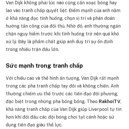
Van Dijk không phải lúc nào cũng cần xoạc bóng hay
lao vào tranh chấp quyết liệt. Điểm mạnh của anh nằm
ở khả năng đọc tình huống, chọn vị trí và phán đoán
hướng tấn công của đối thủ. Nhờ đó, anh thường ngăn
chặn nguy hiểm trước khi tình huống trở nên quá khó
xử lý. Đây là phẩm chất giúp anh duy trì sự ổn định
trong nhiều trận đấu lớn.
Sức mạnh trong tranh chấp
Với chiều cao và thể hình ấn tượng, Van Dijk rất mạnh
trong các pha tranh chấp tay đôi và không chiến. Anh
thường chiếm ưu thế trước các tiền đạo đối phương,
đặc biệt trong những pha bóng bổng. Theo
RakhoiTV
,
khả năng tranh chấp của Van Dijk giúp Liverpool tự tin
hơn khi đối đầu các đội bóng chơi tạt cánh hoặc sử
dụng tiền đạo giàu thể lực.