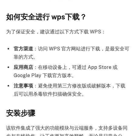
如何安全进行 wps下载？
为了保证安全，建议通过以下方式下载 WPS：
官方渠道
：访问 WPS 官方网站进行下载，是最安全可
靠的方式。
应用商店
：在移动设备上，可通过 App Store 或
Google Play 下载官方版本。
注意事项
：避免使用第三方修改版或破解版本，下载
后可以用杀毒软件扫描确保安全。
安装步骤
该软件集成了强大的功能模块与云端服务，支持多设备同