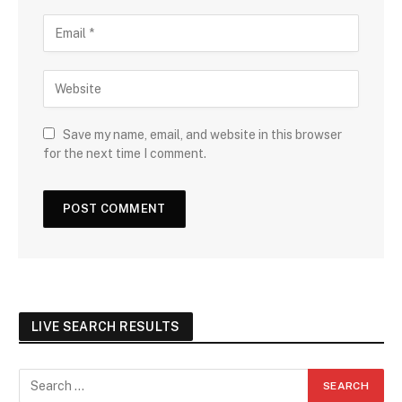
Save my name, email, and website in this browser
for the next time I comment.
LIVE SEARCH RESULTS