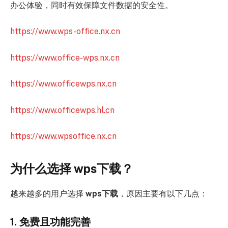
办公体验，同时有效保障文件数据的安全性。
https://www.wps-office.nx.cn
https://www.office-wps.nx.cn
https://www.officewps.nx.cn
https://www.officewps.hl.cn
https://www.wpsoffice.nx.cn
为什么选择 wps下载？
越来越多的用户选择
wps下载
，原因主要有以下几点：
1. 免费且功能完善