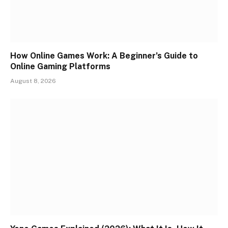
How Online Games Work: A Beginner’s Guide to
Online Gaming Platforms
August 8, 2026