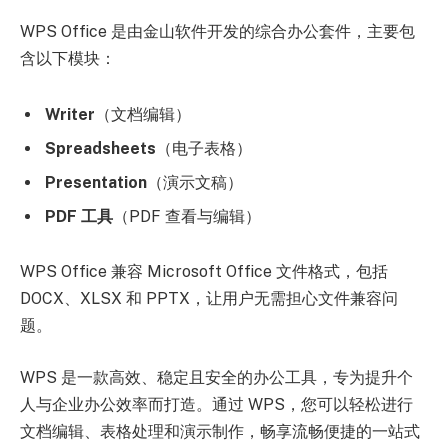
WPS Office 是由金山软件开发的综合办公套件，主要包
含以下模块：
Writer
（文档编辑）
Spreadsheets
（电子表格）
Presentation
（演示文稿）
PDF 工具
（PDF 查看与编辑）
WPS Office 兼容 Microsoft Office 文件格式，包括
DOCX、XLSX 和 PPTX，让用户无需担心文件兼容问
题。
WPS 是一款高效、稳定且安全的办公工具，专为提升个
人与企业办公效率而打造。通过 WPS，您可以轻松进行
文档编辑、表格处理和演示制作，畅享流畅便捷的一站式