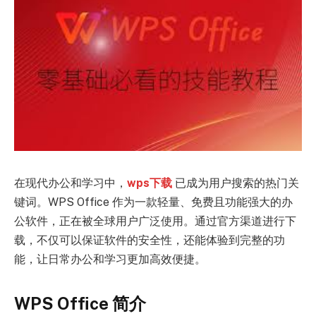
在现代办公和学习中，
wps下载
已成为用户搜索的热门关
键词。WPS Office 作为一款轻量、免费且功能强大的办
公软件，正在被全球用户广泛使用。通过官方渠道进行下
载，不仅可以保证软件的安全性，还能体验到完整的功
能，让日常办公和学习更加高效便捷。
WPS Office 简介