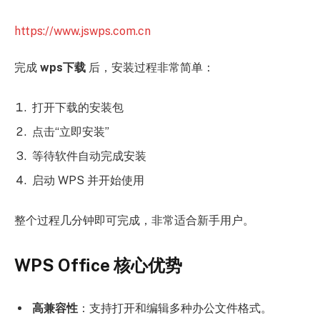
https://www.jswps.com.cn
完成
wps下载
后，安装过程非常简单：
打开下载的安装包
点击“立即安装”
等待软件自动完成安装
启动 WPS 并开始使用
整个过程几分钟即可完成，非常适合新手用户。
WPS Office 核心优势
高兼容性
：支持打开和编辑多种办公文件格式。