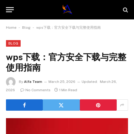
-
-
Home
Blog
wps下载：官方安全下载与完整使用指南
BLOG
wps下载：官方安全下载与完整
使用指南
By
Alfa Team
March 25, 2026
Updated:
March 26,
2026
No Comments
1 Min Read