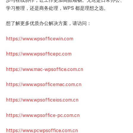
步与在线协作，让工作更加高效顺畅。无论是日常办公、
学习整理，还是商务处理，WPS 都是理想之选。
想了解更多优质办公解决方案，请访问：
https://www.wpsofficewin.com
https://www.wpsofficepc.com
https://www.mac-wpsoffice.com.cn
https://www.wpsofficemac.com.cn
https://www.wpsofficeios.com.cn
https://www.wpsoffice-pc.com.cn
https://www.pcwpsoffice.com.cn