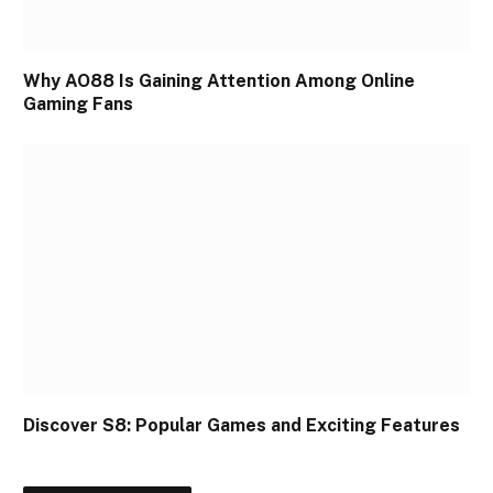
Why AO88 Is Gaining Attention Among Online
Gaming Fans
Discover S8: Popular Games and Exciting Features