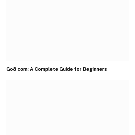
Go8 com: A Complete Guide for Beginners