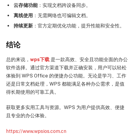
云存储功能
：实现文档跨设备同步。
离线使用
：无需网络也可编辑文档。
持续更新
：官方定期优化功能，提升性能和安全性。
结论
总的来说，
wps下载
是一款高效、安全且功能全面的办公
软件选择。通过官方渠道下载并正确安装，用户可以轻松
体验到 WPS Office 的便捷办公功能。无论是学习、工作
还是日常文档处理，WPS 都能满足各种办公需求，是值
得长期使用的可靠工具。
获取更多实用工具与资源。WPS 为用户提供高效、便捷
且专业的办公体验。
https://www.wpsios.com.cn