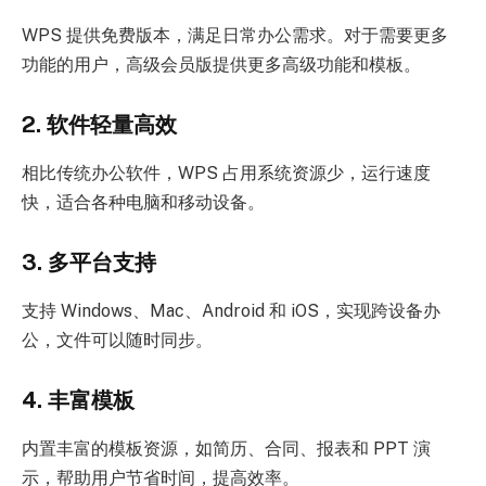
WPS 提供免费版本，满足日常办公需求。对于需要更多
功能的用户，高级会员版提供更多高级功能和模板。
2. 软件轻量高效
相比传统办公软件，WPS 占用系统资源少，运行速度
快，适合各种电脑和移动设备。
3. 多平台支持
支持 Windows、Mac、Android 和 iOS，实现跨设备办
公，文件可以随时同步。
4. 丰富模板
内置丰富的模板资源，如简历、合同、报表和 PPT 演
示，帮助用户节省时间，提高效率。