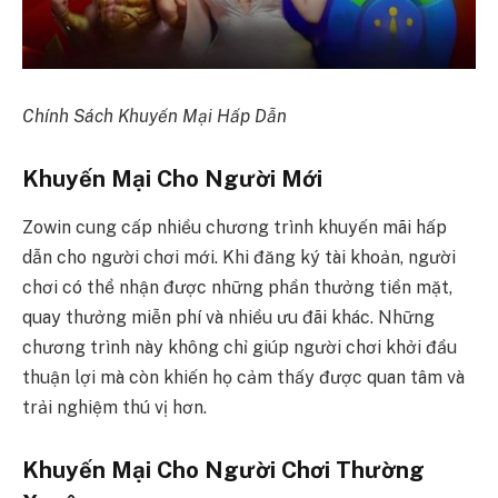
Chính Sách Khuyến Mại Hấp Dẫn
Khuyến Mại Cho Người Mới
Zowin cung cấp nhiều chương trình khuyến mãi hấp
dẫn cho người chơi mới. Khi đăng ký tài khoản, người
chơi có thể nhận được những phần thưởng tiền mặt,
quay thưởng miễn phí và nhiều ưu đãi khác. Những
chương trình này không chỉ giúp người chơi khởi đầu
thuận lợi mà còn khiến họ cảm thấy được quan tâm và
trải nghiệm thú vị hơn.
Khuyến Mại Cho Người Chơi Thường