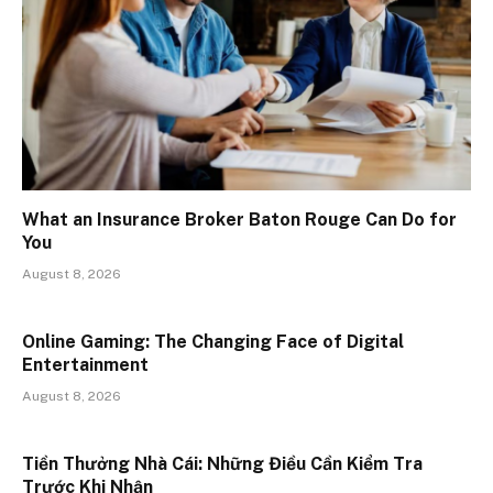
What an Insurance Broker Baton Rouge Can Do for
You
August 8, 2026
Online Gaming: The Changing Face of Digital
Entertainment
August 8, 2026
Tiền Thưởng Nhà Cái: Những Điều Cần Kiểm Tra
Trước Khi Nhận