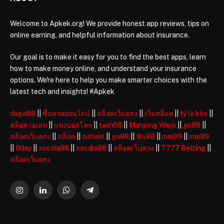
Welcome to Apkek.org! We provide honest app reviews, tips on
online earning, and helpful information about insurance.
Our goal is to make it easy for you to find the best apps, learn
how to make money online, and understand your insurance
options. We're here to help you make smarter choices with the
latest tech and insights! #Apkek
daga88
||
ซื้อหวยออนไลน์
||
สล็อตเว็บตรง
||
เว็บสล็อต
||
tỷ lệ kèo
||
สล็อตวอเลท
||
แทงบอลโลก
||
twin68
||
Mahjong Ways
||
go88
||
สล็อตเว็บตรง
||
สล็อต
||
sunwin
||
go88
||
ฟัน88
||
mm99
||
mm99
||
8day
||
xocdia88
||
xocdia88
||
สล็อตเว็บตรง
||
T777 Betting
||
สล็อตเว็บตรง
Instagram
LinkedIn
WhatsApp
Telegram