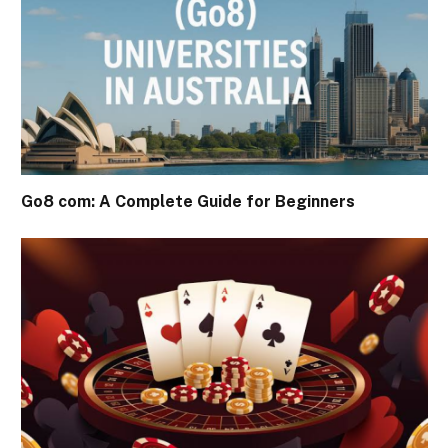
Go8 com: A Complete Guide for Beginners