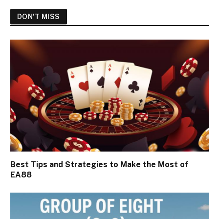
DON'T MISS
Best Tips and Strategies to Make the Most of
EA88