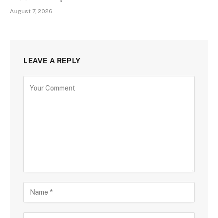
August 7, 2026
LEAVE A REPLY